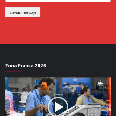
Enviar mensaje
Zona Franca 2026
Reproductor
de
vídeo