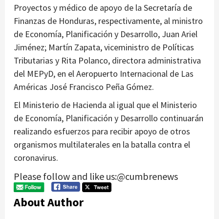
Proyectos y médico de apoyo de la Secretaría de
Finanzas de Honduras, respectivamente, al ministro
de Economía, Planificación y Desarrollo, Juan Ariel
Jiménez; Martín Zapata, viceministro de Políticas
Tributarias y Rita Polanco, directora administrativa
del MEPyD, en el Aeropuerto Internacional de Las
Américas José Francisco Peña Gómez.
El Ministerio de Hacienda al igual que el Ministerio
de Economía, Planificación y Desarrollo continuarán
realizando esfuerzos para recibir apoyo de otros
organismos multilaterales en la batalla contra el
coronavirus.
Please follow and like us:@cumbrenews
About Author