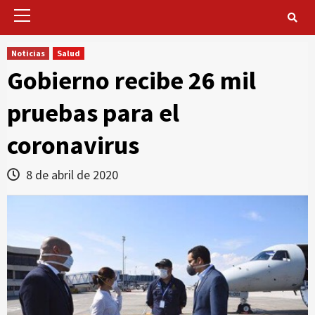
Primary
Menu
Noticias
Salud
Gobierno recibe 26 mil
pruebas para el
coronavirus
8 de abril de 2020