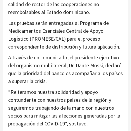
calidad de rector de las cooperaciones no
reembolsables al Estado dominicano.
Las pruebas serán entregadas al Programa de
Medicamentos Esenciales Central de Apoyo
Logístico (PROMESE/CAL) para el proceso
correspondiente de distribución y futura aplicación.
A través de un comunicado, el presidente ejecutivo
del organismo multilateral, Dr. Dante Mossi, declaró
que la prioridad del banco es acompañar a los países
a superar la crisis.
“Reiteramos nuestra solidaridad y apoyo
contundente con nuestros países de la región y
seguiremos trabajando de la mano con nuestros
socios para mitigar las afecciones generadas por la
propagación del COVID-19”, sostuvo.