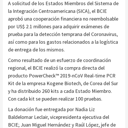
A solicitud de los Estados Miembros del Sistema de
la Integración Centroamericana (SICA), el BCIE
aprobó una cooperación financiera no reembolsable
por US$ 2.1 millones para adquirir exámenes de
prueba para la detección temprana del Coronavirus,
así como para los gastos relacionados a la logística
de entrega de los mismos.
Como resultado de un esfuerzo de coordinación
regional, el BCIE realizó la compra directa del
producto PowerCheck™ 2019-nCoV Real-time PCR
Kit de la empresa Kogene Biotech, de Corea del Sur
y ha distribuido 260 kits a cada Estado Miembro.
Con cada kit se pueden realizar 100 pruebas.
La donación fue entregada por Nadia Liz
Baldelomar Leclair, vicepresidenta ejecutiva del
BCIE; Juan Miguel Hernández y Raúl López, jefe de