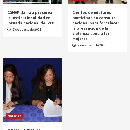
CONAP llama a preservar
Cientos de militares
la institucionalidad en
participan en consulta
jornada nacional del PLD
nacional para fortalecer
la prevención de la
7 de agosto de 2026
violencia contra las
mujeres
7 de agosto de 2026
Noticias