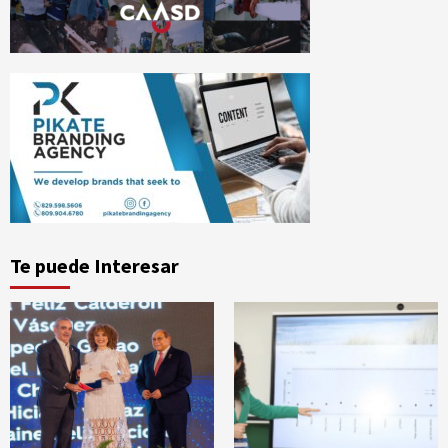
Te puede Interesar