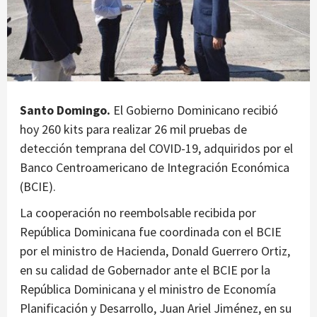
Santo Domingo.
El Gobierno Dominicano recibió
hoy 260 kits para realizar 26 mil pruebas de
detección temprana del COVID-19, adquiridos por el
Banco Centroamericano de Integración Económica
(BCIE).
La cooperación no reembolsable recibida por
República Dominicana fue coordinada con el BCIE
por el ministro de Hacienda, Donald Guerrero Ortiz,
en su calidad de Gobernador ante el BCIE por la
República Dominicana y el ministro de Economía
Planificación y Desarrollo, Juan Ariel Jiménez, en su