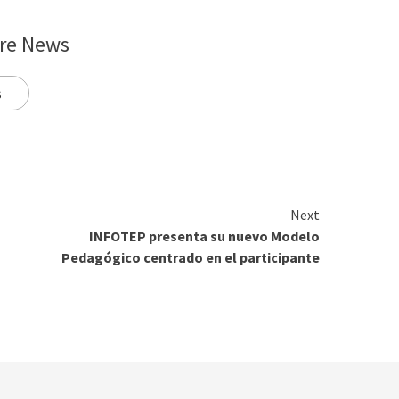
re News
s
Next
INFOTEP presenta su nuevo Modelo
Pedagógico centrado en el participante