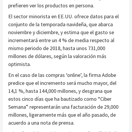
prefieren ver los productos en persona.
El sector minorista en EE.UU. ofrece datos para el
conjunto de la temporada navideña, que abarca
noviembre y diciembre, y estima que el gasto se
incrementará entre un 4 % de media respecto al
mismo periodo de 2018, hasta unos 731,000
millones de dólares, según la valoración más
optimista.
En el caso de las compras ‘online’, la firma Adobe
predice que el incremento será mucho mayor, del
14,1 %, hasta 144,000 millones, y desgrana que
estos cinco días que ha bautizado como “Ciber
Semana” representarán una facturación de 29,000
millones, ligeramente más que el año pasado, de
acuerdo a una nota de prensa.