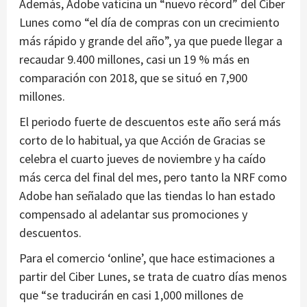
Además, Adobe vaticina un “nuevo récord” del Ciber
Lunes como “el día de compras con un crecimiento
más rápido y grande del año”, ya que puede llegar a
recaudar 9.400 millones, casi un 19 % más en
comparación con 2018, que se situó en 7,900
millones.
El periodo fuerte de descuentos este año será más
corto de lo habitual, ya que Acción de Gracias se
celebra el cuarto jueves de noviembre y ha caído
más cerca del final del mes, pero tanto la NRF como
Adobe han señalado que las tiendas lo han estado
compensado al adelantar sus promociones y
descuentos.
Para el comercio ‘online’, que hace estimaciones a
partir del Ciber Lunes, se trata de cuatro días menos
que “se traducirán en casi 1,000 millones de