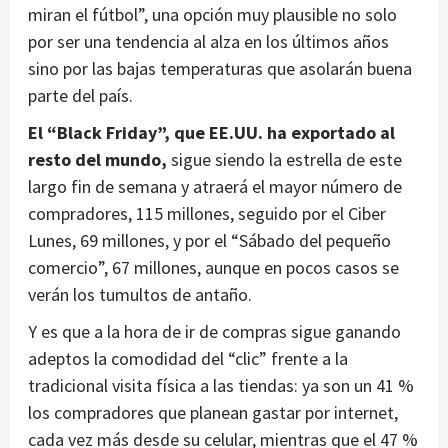
miran el fútbol”, una opción muy plausible no solo
por ser una tendencia al alza en los últimos años
sino por las bajas temperaturas que asolarán buena
parte del país.
El “Black Friday”, que EE.UU. ha exportado al
resto del mundo,
sigue siendo la estrella de este
largo fin de semana y atraerá el mayor número de
compradores, 115 millones, seguido por el Ciber
Lunes, 69 millones, y por el “Sábado del pequeño
comercio”, 67 millones, aunque en pocos casos se
verán los tumultos de antaño.
Y es que a la hora de ir de compras sigue ganando
adeptos la comodidad del “clic” frente a la
tradicional visita física a las tiendas: ya son un 41 %
los compradores que planean gastar por internet,
cada vez más desde su celular, mientras que el 47 %