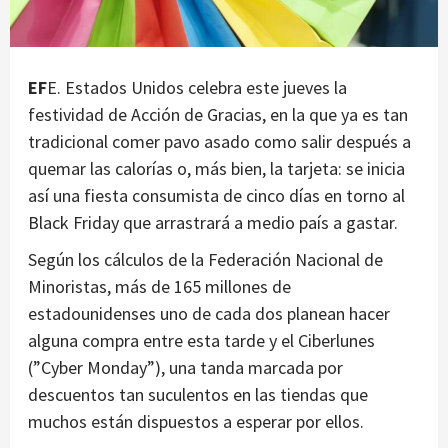
EF
E. Estados Unidos celebra este jueves la
festividad de Acción de Gracias, en la que ya es tan
tradicional comer pavo asado como salir después a
quemar las calorías o, más bien, la tarjeta: se inicia
así una fiesta consumista de cinco días en torno al
Black Friday que arrastrará a medio país a gastar.
Según los cálculos de la Federación Nacional de
Minoristas, más de 165 millones de
estadounidenses uno de cada dos planean hacer
alguna compra entre esta tarde y el Ciberlunes
(”Cyber Monday”), una tanda marcada por
descuentos tan suculentos en las tiendas que
muchos están dispuestos a esperar por ellos.