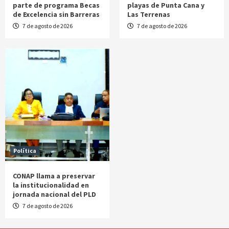
parte de programa Becas
playas de Punta Cana y
de Excelencia sin Barreras
Las Terrenas
7 de agosto de 2026
7 de agosto de 2026
Política
CONAP llama a preservar
la institucionalidad en
jornada nacional del PLD
7 de agosto de 2026