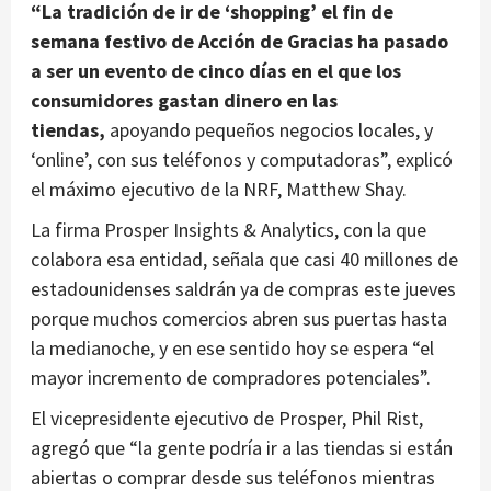
“La tradición de ir de ‘shopping’ el fin de
semana festivo de Acción de Gracias ha pasado
a ser un evento de cinco días en el que los
consumidores gastan dinero en las
tiendas,
apoyando pequeños negocios locales, y
‘online’, con sus teléfonos y computadoras”, explicó
el máximo ejecutivo de la NRF, Matthew Shay.
La firma Prosper Insights & Analytics, con la que
colabora esa entidad, señala que casi 40 millones de
estadounidenses saldrán ya de compras este jueves
porque muchos comercios abren sus puertas hasta
la medianoche, y en ese sentido hoy se espera “el
mayor incremento de compradores potenciales”.
El vicepresidente ejecutivo de Prosper, Phil Rist,
agregó que “la gente podría ir a las tiendas si están
abiertas o comprar desde sus teléfonos mientras