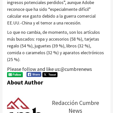
ingresos potenciales perdidos”, aunque Adobe
reconoce que ha sido “especialmente difícil”
calcular ese gasto debido a la guerra comercial
EE.UU.-China y el temor a una recesión.
Lo que no cambia, de momento, son los artículos
más buscados: ropa y accesorios (58 %), tarjetas
regalo (54 %), juguetes (39 %), libros (32 %),
comida o caramelos (32 %) y aparatos electrónicos
(25 %).
Please follow and like us:@cumbrenews
About Author
Redacción Cumbre
News