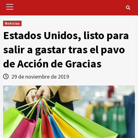
Primary
Menu
Noticias
Estados Unidos, listo para
salir a gastar tras el pavo
de Acción de Gracias
29 de noviembre de 2019