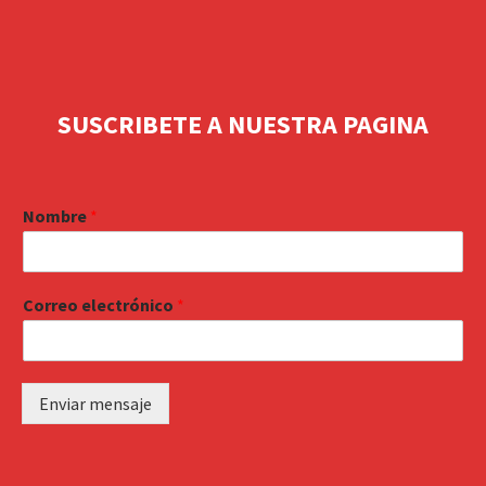
SUSCRIBETE A NUESTRA PAGINA
Nombre
*
Correo electrónico
*
Enviar mensaje