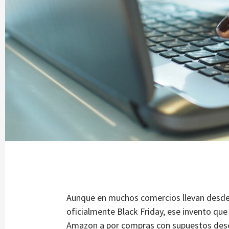
Aunque en muchos comercios llevan desde 
oficialmente Black Friday, ese invento que
Amazon a por compras con supuestos desc