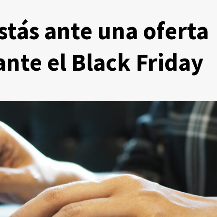
stás ante una oferta
nte el Black Friday