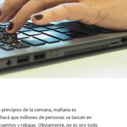
principios de la semana, mañana es
 hará que millones de personas se lancen en
uentos y rebajas. Obviamente, no es oro todo