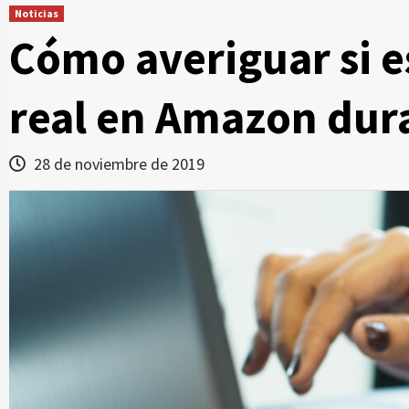
Noticias
Cómo averiguar si e
real en Amazon dura
28 de noviembre de 2019