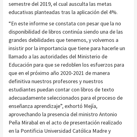
semestre del 2019, el cual ausculta las metas
educativas planteadas tras la aplicación del 4%.
“En este informe se constata con pesar que la no
disponibilidad de libros continúa siendo una de las
grandes debilidades que tenemos, y volvemos a
insistir por la importancia que tiene para hacerle un
llamado a las autoridades del Ministerio de
Educación para que se redoblen los esfuerzos para
que en el próximo año 2020-2021 de manera
definitiva nuestros profesores y nuestros
estudiantes puedan contar con libros de texto
adecuadamente seleccionados para el proceso de
enseñanza aprendizaje”, exhortó Mejía,
aprovechando la presencia del ministro Antonio
Peña Mirabal en el acto de presentación realizado
en la Pontificia Universidad Católica Madre y