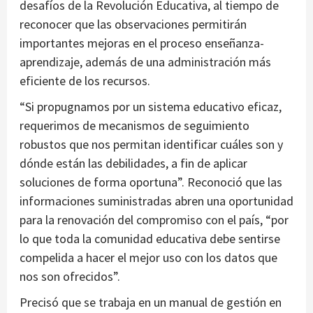
desafíos de la Revolución Educativa, al tiempo de
reconocer que las observaciones permitirán
importantes mejoras en el proceso enseñanza-
aprendizaje, además de una administración más
eficiente de los recursos.
“Si propugnamos por un sistema educativo eficaz,
requerimos de mecanismos de seguimiento
robustos que nos permitan identificar cuáles son y
dónde están las debilidades, a fin de aplicar
soluciones de forma oportuna”. Reconoció que las
informaciones suministradas abren una oportunidad
para la renovación del compromiso con el país, “por
lo que toda la comunidad educativa debe sentirse
compelida a hacer el mejor uso con los datos que
nos son ofrecidos”.
Precisó que se trabaja en un manual de gestión en