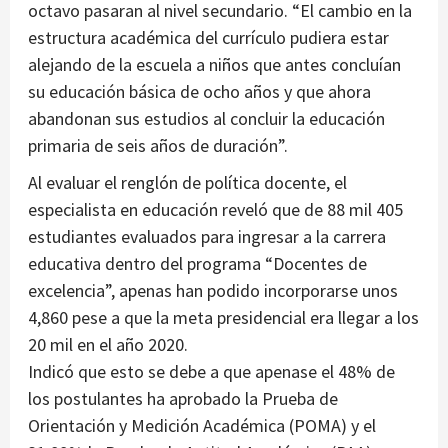
octavo pasaran al nivel secundario. “El cambio en la
estructura académica del currículo pudiera estar
alejando de la escuela a niños que antes concluían
su educación básica de ocho años y que ahora
abandonan sus estudios al concluir la educación
primaria de seis años de duración”.
Al evaluar el renglón de política docente, el
especialista en educación reveló que de 88 mil 405
estudiantes evaluados para ingresar a la carrera
educativa dentro del programa “Docentes de
excelencia”, apenas han podido incorporarse unos
4,860 pese a que la meta presidencial era llegar a los
20 mil en el año 2020.
Indicó que esto se debe a que apenase el 48% de
los postulantes ha aprobado la Prueba de
Orientación y Medición Académica (POMA) y el