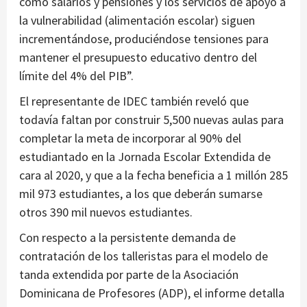
como salarios y pensiones y los servicios de apoyo a
la vulnerabilidad (alimentación escolar) siguen
incrementándose, produciéndose tensiones para
mantener el presupuesto educativo dentro del
límite del 4% del PIB”.
El representante de IDEC también reveló que
todavía faltan por construir 5,500 nuevas aulas para
completar la meta de incorporar al 90% del
estudiantado en la Jornada Escolar Extendida de
cara al 2020, y que a la fecha beneficia a 1 millón 285
mil 973 estudiantes, a los que deberán sumarse
otros 390 mil nuevos estudiantes.
Con respecto a la persistente demanda de
contratación de los talleristas para el modelo de
tanda extendida por parte de la Asociación
Dominicana de Profesores (ADP), el informe detalla