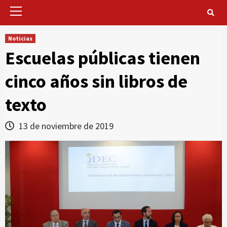
Primary
Menu
Noticias
Escuelas públicas tienen
cinco años sin libros de
texto
13 de noviembre de 2019