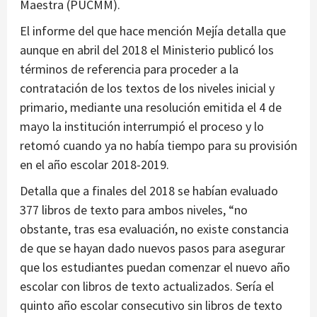
Maestra (PUCMM).
El informe del que hace mención Mejía detalla que
aunque en abril del 2018 el Ministerio publicó los
términos de referencia para proceder a la
contratación de los textos de los niveles inicial y
primario, mediante una resolución emitida el 4 de
mayo la institución interrumpió el proceso y lo
retomó cuando ya no había tiempo para su provisión
en el año escolar 2018-2019.
Detalla que a finales del 2018 se habían evaluado
377 libros de texto para ambos niveles, “no
obstante, tras esa evaluación, no existe constancia
de que se hayan dado nuevos pasos para asegurar
que los estudiantes puedan comenzar el nuevo año
escolar con libros de texto actualizados. Sería el
quinto año escolar consecutivo sin libros de texto