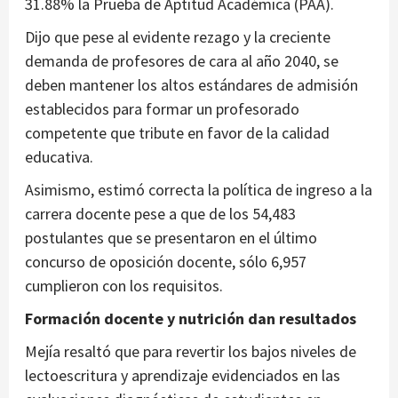
31.88% la Prueba de Aptitud Académica (PAA).
Dijo que pese al evidente rezago y la creciente
demanda de profesores de cara al año 2040, se
deben mantener los altos estándares de admisión
establecidos para formar un profesorado
competente que tribute en favor de la calidad
educativa.
Asimismo, estimó correcta la política de ingreso a la
carrera docente pese a que de los 54,483
postulantes que se presentaron en el último
concurso de oposición docente, sólo 6,957
cumplieron con los requisitos.
Formación docente y nutrición dan resultados
Mejía resaltó que para revertir los bajos niveles de
lectoescritura y aprendizaje evidenciados en las