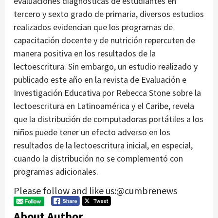
evaluaciones diagnósticas de estudiantes en
tercero y sexto grado de primaria, diversos estudios
realizados evidencian que los programas de
capacitación docente y de nutrición repercuten de
manera positiva en los resultados de la
lectoescritura. Sin embargo, un estudio realizado y
publicado este año en la revista de Evaluación e
Investigación Educativa por Rebecca Stone sobre la
lectoescritura en Latinoamérica y el Caribe, revela
que la distribución de computadoras portátiles a los
niños puede tener un efecto adverso en los
resultados de la lectoescritura inicial, en especial,
cuando la distribución no se complementó con
programas adicionales.
Please follow and like us:@cumbrenews
About Author