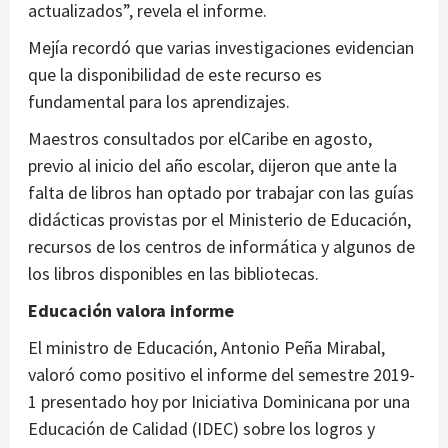
actualizados”, revela el informe.
Mejía recordó que varias investigaciones evidencian
que la disponibilidad de este recurso es
fundamental para los aprendizajes.
Maestros consultados por elCaribe en agosto,
previo al inicio del año escolar, dijeron que ante la
falta de libros han optado por trabajar con las guías
didácticas provistas por el Ministerio de Educación,
recursos de los centros de informática y algunos de
los libros disponibles en las bibliotecas.
Educación valora informe
El ministro de Educación, Antonio Peña Mirabal,
valoró como positivo el informe del semestre 2019-
1 presentado hoy por Iniciativa Dominicana por una
Educación de Calidad (IDEC) sobre los logros y