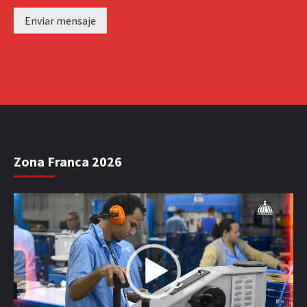
Enviar mensaje
Zona Franca 2026
Reproductor
de
vídeo