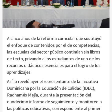
A cinco años de la reforma curricular que sustituyó
el enfoque de contenidos por el de competencias,
las escuelas del sector público continúan sin libros
de texto, privando a los estudiantes de uno de los
recursos didácticos esenciales para el logro de los
aprendizajes.
Así lo reveló ayer el representante de la Iniciativa
Dominicana por la Educación de Calidad (IDEC),
Radhamés Mejía, durante la presentación del
duodécimo informe de seguimiento y monitoreo a
las políticas educativas, correspondiente al primer