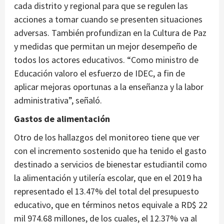
cada distrito y regional para que se regulen las
acciones a tomar cuando se presenten situaciones
adversas. También profundizan en la Cultura de Paz
y medidas que permitan un mejor desempeño de
todos los actores educativos. “Como ministro de
Educación valoro el esfuerzo de IDEC, a fin de
aplicar mejoras oportunas a la enseñanza y la labor
administrativa”, señaló.
Gastos de alimentación
Otro de los hallazgos del monitoreo tiene que ver
con el incremento sostenido que ha tenido el gasto
destinado a servicios de bienestar estudiantil como
la alimentación y utilería escolar, que en el 2019 ha
representado el 13.47% del total del presupuesto
educativo, que en términos netos equivale a RD$ 22
mil 974.68 millones, de los cuales, el 12.37% va al