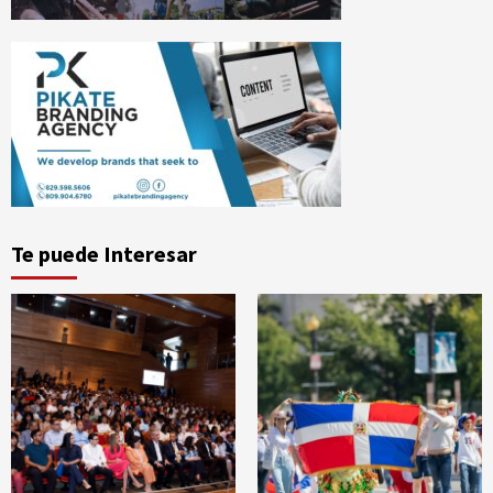
Te puede Interesar