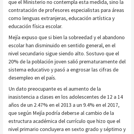
que el Ministerio no contempla esta medida, sino la
contratación de profesores especialistas para áreas
como lenguas extranjeras, educación artística y
educación física escolar.
Mejía expuso que si bien la sobreedad y el abandono
escolar han disminuido en sentido general, en el
nivel secundario sigue siendo alto. Sostuvo que el
20% de la población joven salió prematuramente del
sistema educativo y pasó a engrosar las cifras de
desempleo en el país.
Un dato preocupante es el aumento de la
inasistencia a clases en los adolescentes de 12 a 14
años de un 2.47% en el 2013 a un 9.4% en el 2017,
que según Mejía podría deberse al cambio de la
estructura académica del currículo que hizo que el
nivel primario concluyera en sexto grado y séptimo y