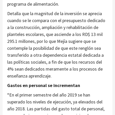
programa de alimentación.
Detalla que la magnitud de la inversión se aprecia
cuando se le compara con el presupuesto dedicado
a la construcción, ampliación y rehabilitación de
planteles escolares, que asciende a los RD$ 13 mil
295.1 millones, por lo que Mejía sugiere que se
contemple la posibilidad de que este renglón sea
transferido a otra dependencia estatal dedicada a
las políticas sociales, a fin de que los recursos del
4% sean dedicados meramente a los procesos de
enseñanza aprendizaje.
Gastos en personal se incrementan
“En el primer semestre del año 2019 se han
superado los niveles de ejecución, ya elevados del
año 2018. Las partidas del gasto total de personal,