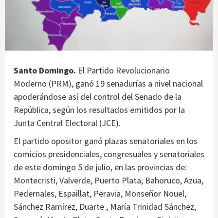
Santo Domingo.
El Partido Revolucionario
Moderno (PRM), ganó 19 senadurías a nivel nacional
apoderándose así del control del Senado de la
República, según los resultados emitidos por la
Junta Central Electoral (JCE).
El partido opositor ganó plazas senatoriales en los
comicios presidenciales, congresuales y senatoriales
de este domingo 5 de julio, en las provincias de:
Montecristi, Valverde, Puerto Plata, Bahoruco, Azua,
Pedernales, Espaillat, Peravia, Monseñor Nouel,
Sánchez Ramírez, Duarte , María Trinidad Sánchez,