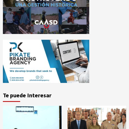
Te puede Interesar