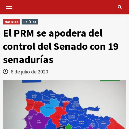
Primary
Menu
Noticias
Política
El PRM se apodera del
control del Senado con 19
senadurías
6 de julio de 2020