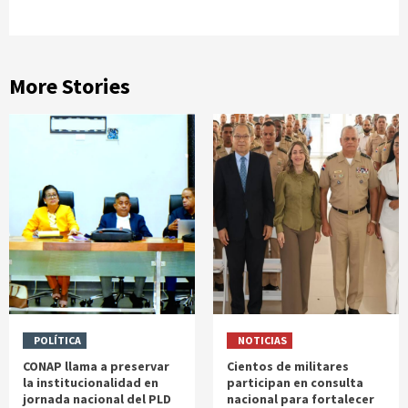
More Stories
POLÍTICA
NOTICIAS
CONAP llama a preservar
Cientos de militares
la institucionalidad en
participan en consulta
jornada nacional del PLD
nacional para fortalecer