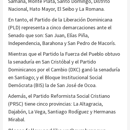
Samaná, Monte Plata, Santo Domingo, Distrito
Nacional, Hato Mayor, El Seibo y La Romana.
En tanto, el Partido de la Liberación Dominicana
(PLD) representa a cinco demarcaciones ante el
Senado que son: San Juan, Elías Piña,
Independencia, Barahona y San Pedro de Macorís.
Mientras que el Partido la Fuerza del Pueblo obtuvo
la senaduría en San Cristóbal y el Partido
Dominicanos por el Cambio (DXC) ganó la senaduría
en Santiago; y el Bloque Institucional Social
Demócrata (BIS) la de San José de Ocoa.
Además, el Partido Reformista Social Cristiano
(PRSC) tiene cinco provincias: La Altagracia,
Dajabón, La Vega, Santiago Rodíguez y Hermanas
Mirabal.