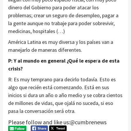
dinero del Gobierno para poder atacar los
problemas; crear un seguro de desempleo, pagar a
la gente aunque no trabaje para poder sobrevivir,
medicinas, hospitales (…)
América Latina es muy diversa y los países van a
manejarlo de maneras diferentes.
P: Y al mundo en general ¿Qué le espe
r
a de esta
crisis?
R: Es muy temprano para decirlo todavía. Esto es
algo que recién está comenzando. Está en sus
inicios si dura un año o año medio y se cobra cientos
de millones de vidas, que ojalá no suceda, si eso
pasa la conversación será otra.
Please follow and like us:@cumbrenews