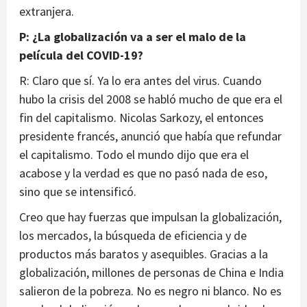
extranjera.
P: ¿La globalización va a ser el malo de la
película del COVID-19?
R: Claro que sí. Ya lo era antes del virus. Cuando
hubo la crisis del 2008 se habló mucho de que era el
fin del capitalismo. Nicolas Sarkozy, el entonces
presidente francés, anunció que había que refundar
el capitalismo. Todo el mundo dijo que era el
acabose y la verdad es que no pasó nada de eso,
sino que se intensificó.
Creo que hay fuerzas que impulsan la globalización,
los mercados, la búsqueda de eficiencia y de
productos más baratos y asequibles. Gracias a la
globalización, millones de personas de China e India
salieron de la pobreza. No es negro ni blanco. No es