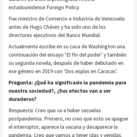
estadounidense Foreign Policy.
Fue ministro de Comercio e Industria de Venezuela
antes de Hugo Chávez y ha sido uno de los
directores ejecutivos del Banco Mundial.
Actualmente escribe en su casa de Washington una
continuación del ensayo ‘El fin del poder’ y también
su segunda novela, después de haber debutado en
ese género en 2019 con ‘Dos espías en Caracas’.
Pregunta: ¿Qué ha significado la pandemia para
nuestra sociedad?, ¿Sus efectos van a ser
duraderos?
Respuesta: Creo que va a haber secuelas
postpandemia. Primero, no creo que esto se apague
el interruptor, aparece la vacuna y desaparece la
pandemia. Creo que vamos a tener idas y venidas.