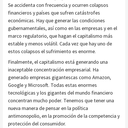
Se accidenta con frecuencia y ocurren colapsos
financieros y países que sufren catástrofes
económicas. Hay que generar las condiciones
gubernamentales, así como en las empresas y en el
marco regulatorio, que hagan el capitalismo más
estable y menos volátil. Cada vez que hay uno de
estos colapsos el sufrimiento es enorme.
Finalmente, el capitalismo está generando una
inaceptable concentración empresarial. Ha
generado empresas gigantescas como Amazon,
Google y Microsoft. Todas estas enormes
tecnológicas y los gigantes del mundo financiero
concentran mucho poder. Tenemos que tener una
nueva manera de pensar en la política
antimonopolio, en la promoción de la competencia y
protección del consumidor.