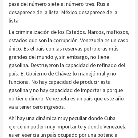
pasa del número siete al número tres. Rusia
desaparece de la lista. México desaparece de la
lista.
La criminalización de los Estados. Narcos, mafiosos,
estados que son la corrupción. Venezuela es un caso
único. Es el país con las reservas petroleras más
grandes del mundo y, sin embargo, no tiene
gasolina. Destruyeron la capacidad de refinado del
país. El Gobierno de Chávez lo manejó mal y no
funciona. No hay capacidad de producir esta
gasolina y no hay capacidad de importarla porque
no tiene dinero. Venezuela es un país que este año
va a tener cero ingresos.
Ahí hay una dinámica muy peculiar donde Cuba
ejerce un poder muy importante y donde Venezuela
es en esencia un país ocupado por una potencia