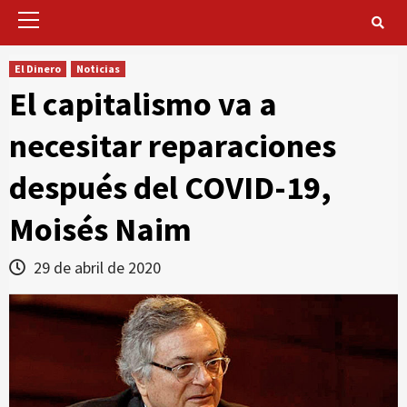
Primary
Menu
El Dinero
Noticias
El capitalismo va a
necesitar reparaciones
después del COVID-19,
Moisés Naim
29 de abril de 2020