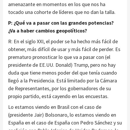
amenazante en momentos en los que nos ha
tocado una cohorte de líderes que no dan la talla.
P: ¿Qué va a pasar con las grandes potencias?
¿Va a haber cambios geopolíticos?
R: En el siglo XXI, el poder se ha hecho más fácil de
obtener, más difícil de usar y más fácil de perder. Es
prematuro pronosticar lo que va a pasar con (el
presidente de EE.UU. Donald) Trump, pero no hay
duda que tiene menos poder del que tenía cuando
llegó a la Presidencia. Está limitado por la Cámara
de Representantes, por los gobernadores de su
propio partido, está cayendo en las encuestas.
Lo estamos viendo en Brasil con el caso de
(presidente Jair) Bolsonaro, lo estamos viendo en
España en el caso de España con Pedro Sánchez y su