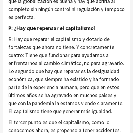
que la globalización es buena y hay que abrirla al
completo sin ningún control ni regulación y tampoco
es perfecta.
P: ¿Hay que repensar el capitalismo?
R: Hay que reparar el capitalismo y dotarlo de
fortalezas que ahora no tiene. Y concretamente
cuatro: Tiene que funcionar para ayudarnos a
enfrentarnos al cambio climático, no para agravarlo.
Lo segundo que hay que reparar es la desigualdad
económica, que siempre ha existido y ha formado
parte de la experiencia humana, pero que en estos
últimos años se ha agravado en muchos países y
que con la pandemia la estamos viendo claramente.
El capitalismo tiene que generar más igualdad.
El tercer punto es que el capitalismo, como lo
conocemos ahora, es propenso a tener accidentes.