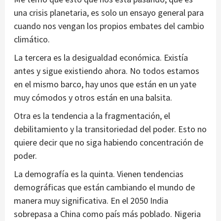
una crisis planetaria, es solo un ensayo general para
cuando nos vengan los propios embates del cambio
climático.
La tercera es la desigualdad económica. Existía
antes y sigue existiendo ahora. No todos estamos
en el mismo barco, hay unos que están en un yate
muy cómodos y otros están en una balsita.
Otra es la tendencia a la fragmentación, el
debilitamiento y la transitoriedad del poder. Esto no
quiere decir que no siga habiendo concentración de
poder.
La demografía es la quinta. Vienen tendencias
demográficas que están cambiando el mundo de
manera muy significativa. En el 2050 India
sobrepasa a China como país más poblado. Nigeria