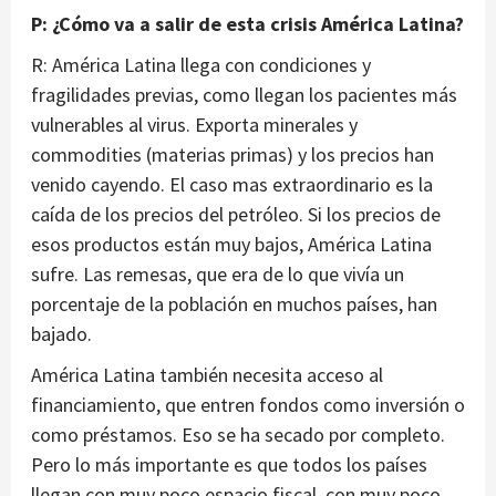
P: ¿Cómo va a salir de esta crisis América Latina?
R: América Latina llega con condiciones y
fragilidades previas, como llegan los pacientes más
vulnerables al virus. Exporta minerales y
commodities (materias primas) y los precios han
venido cayendo. El caso mas extraordinario es la
caída de los precios del petróleo. Si los precios de
esos productos están muy bajos, América Latina
sufre. Las remesas, que era de lo que vivía un
porcentaje de la población en muchos países, han
bajado.
América Latina también necesita acceso al
financiamiento, que entren fondos como inversión o
como préstamos. Eso se ha secado por completo.
Pero lo más importante es que todos los países
llegan con muy poco espacio fiscal, con muy poco