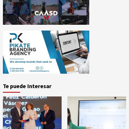
Te puede Interesar