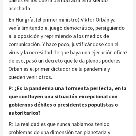
países en los que la democracia está siendo
acechada.
En Hungría, (el primer ministro) Viktor Orbán ya
venía limitando el juego democrático, persiguiendo
a la oposición y reprimiendo a los medios de
comunicación. Y hace poco, justificándose con el
virus y la necesidad de que haya una ejecución eficaz
de eso, pasó un decreto que le da plenos poderes.
Orban es el primer dictador de la pandemia y
pueden venir otros.
P: ¿Es la pandemia una tormenta perfecta, en la
que confluyen una situación excepcional con
gobiernos débiles o presidentes populistas o
autoritarios?
R: La realidad es que nunca habíamos tenido
problemas de una dimensión tan planetaria y