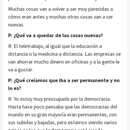
Muchas cosas van a volver a ser muy parecidas a
cómo eran antes y muchas otras cosas van a ser
nuevas.
P: ¿Qué va a quedar de las cosas nuevas?
R: El teletrabajo, al igual que la educación a
distancia o la medicina a distancia. Las empresas se
van ahorrar mucho dinero en oficinas y a la gente le
va a gustar.
P: ¿Qué creíamos que iba a ser permanente y no
lo es?
R: Yo estoy muy preocupado por la democracia.
Hasta hace poco pensaba que las democracias del
mundo en su gran mayoría eran permanentes, con
sus subidas y bajadas, pero estamos viendo varios