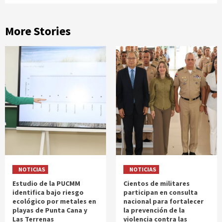
More Stories
NOTICIAS
NOTICIAS
Estudio de la PUCMM
Cientos de militares
identifica bajo riesgo
participan en consulta
ecológico por metales en
nacional para fortalecer
playas de Punta Cana y
la prevención de la
Las Terrenas
violencia contra las