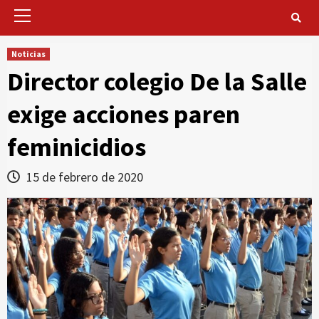
Primary
Menu
Noticias
Director colegio De la Salle
exige acciones paren
feminicidios
15 de febrero de 2020