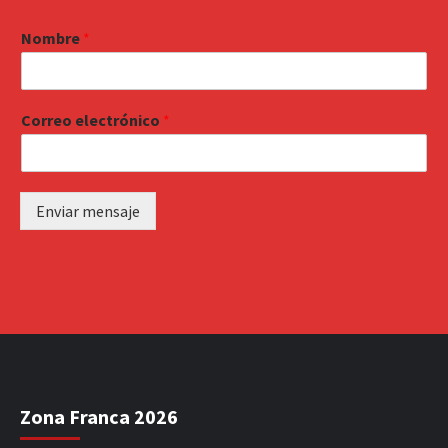
Nombre
*
Correo electrónico
*
Enviar mensaje
Zona Franca 2026