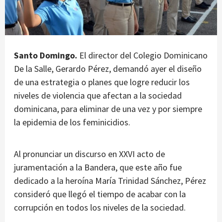
Santo Domingo.
El director del Colegio Dominicano
De la Salle, Gerardo Pérez, demandó ayer el diseño
de una estrategia o planes que logre reducir los
niveles de violencia que afectan a la sociedad
dominicana, para eliminar de una vez y por siempre
la epidemia de los feminicidios.
Al pronunciar un discurso en XXVI acto de
juramentación a la Bandera, que este año fue
dedicado a la heroína María Trinidad Sánchez, Pérez
consideró que llegó el tiempo de acabar con la
corrupción en todos los niveles de la sociedad.