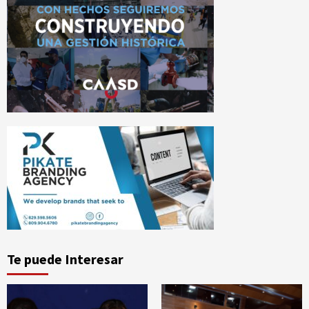
Te puede Interesar