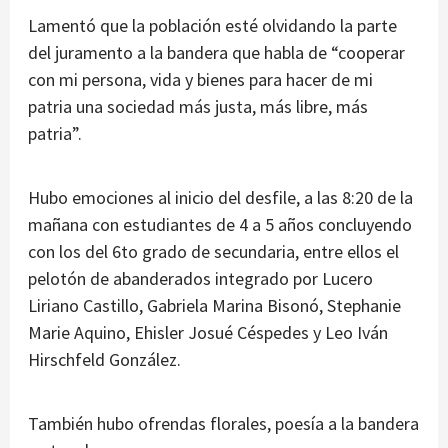
Lamentó que la población esté olvidando la parte
del juramento a la bandera que habla de “cooperar
con mi persona, vida y bienes para hacer de mi
patria una sociedad más justa, más libre, más
patria”.
Hubo emociones al inicio del desfile, a las 8:20 de la
mañana con estudiantes de 4 a 5 años concluyendo
con los del 6to grado de secundaria, entre ellos el
pelotón de abanderados integrado por Lucero
Liriano Castillo, Gabriela Marina Bisonó, Stephanie
Marie Aquino, Ehisler Josué Céspedes y Leo Iván
Hirschfeld González.
También hubo ofrendas florales, poesía a la bandera