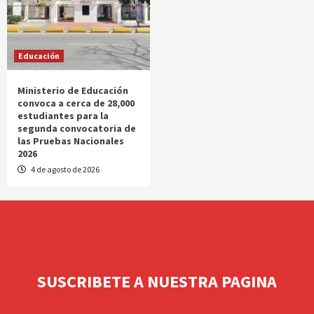
Educación
Ministerio de Educación
convoca a cerca de 28,000
estudiantes para la
segunda convocatoria de
las Pruebas Nacionales
2026
4 de agosto de 2026
SUSCRIBETE A NUESTRA PAGINA