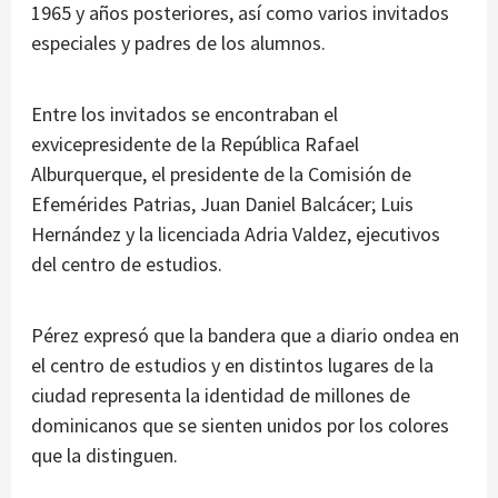
1965 y años posteriores, así como varios invitados
especiales y padres de los alumnos.
Entre los invitados se encontraban el
exvicepresidente de la República Rafael
Alburquerque, el presidente de la Comisión de
Efemérides Patrias, Juan Daniel Balcácer; Luis
Hernández y la licenciada Adria Valdez, ejecutivos
del centro de estudios.
Pérez expresó que la bandera que a diario ondea en
el centro de estudios y en distintos lugares de la
ciudad representa la identidad de millones de
dominicanos que se sienten unidos por los colores
que la distinguen.