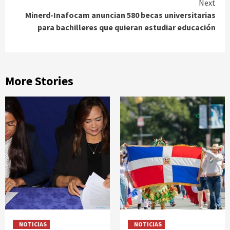
Next
Minerd-Inafocam anuncian 580 becas universitarias
para bachilleres que quieran estudiar educación
More Stories
NOTICIAS
NOTICIAS