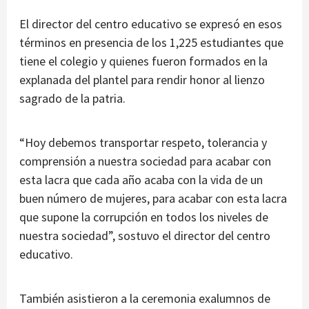
El director del centro educativo se expresó en esos
términos en presencia de los 1,225 estudiantes que
tiene el colegio y quienes fueron formados en la
explanada del plantel para rendir honor al lienzo
sagrado de la patria.
“Hoy debemos transportar respeto, tolerancia y
comprensión a nuestra sociedad para acabar con
esta lacra que cada año acaba con la vida de un
buen número de mujeres, para acabar con esta lacra
que supone la corrupción en todos los niveles de
nuestra sociedad”, sostuvo el director del centro
educativo.
También asistieron a la ceremonia exalumnos de