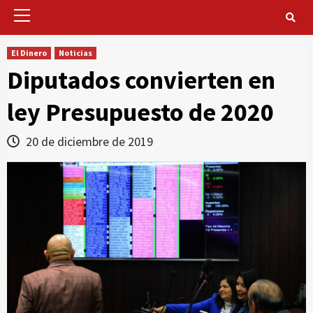
Primary
Menu
El Dinero
Noticias
Diputados convierten en
ley Presupuesto de 2020
20 de diciembre de 2019