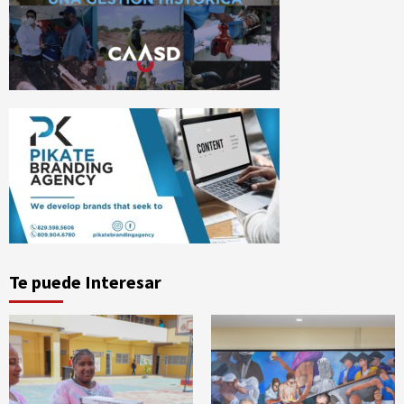
Te puede Interesar