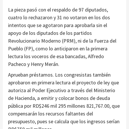
La pieza pasó con el respaldo de 97 diputados,
cuatro lo rechazaron y 31 no votaron en los dos
intentos que se agotaron para aprobarla sin el
apoyo de los diputados de los partidos
Revolucionario Moderno (PRM), ni de la Fuerza del
Pueblo (FP), como lo anticiparon en la primera
lectura los voceros de esa bancadas, Alfredo
Pacheco y Henry Merán.
Aprueban préstamos. Los congresistas también
aprobaron en primera lectura el proyecto de ley que
autoriza al Poder Ejecutivo a través del Ministerio
de Hacienda, a emitir y colocar bonos de deuda
pública por RD$246 mil 295 millones 821,767.00, que
compensarán los recursos faltantes del
presupuesto, pues se calcula que los ingresos serían