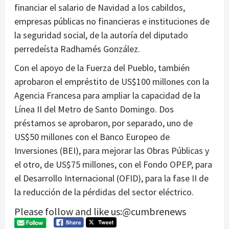
financiar el salario de Navidad a los cabildos,
empresas públicas no financieras e instituciones de
la seguridad social, de la autoría del diputado
perredeísta Radhamés González.
Con el apoyo de la Fuerza del Pueblo, también
aprobaron el empréstito de US$100 millones con la
Agencia Francesa para ampliar la capacidad de la
Línea II del Metro de Santo Domingo. Dos
préstamos se aprobaron, por separado, uno de
US$50 millones con el Banco Europeo de
Inversiones (BEI), para mejorar las Obras Públicas y
el otro, de US$75 millones, con el Fondo OPEP, para
el Desarrollo Internacional (OFID), para la fase II de
la reducción de la pérdidas del sector eléctrico.
Please follow and like us:@cumbrenews