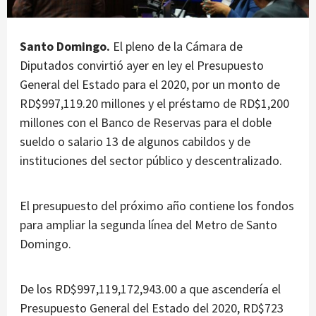
Santo Domingo.
El pleno de la Cámara de
Diputados convirtió ayer en ley el Presupuesto
General del Estado para el 2020, por un monto de
RD$997,119.20 millones y el préstamo de RD$1,200
millones con el Banco de Reservas para el doble
sueldo o salario 13 de algunos cabildos y de
instituciones del sector público y descentralizado.
El presupuesto del próximo año contiene los fondos
para ampliar la segunda línea del Metro de Santo
Domingo.
De los RD$997,119,172,943.00 a que ascendería el
Presupuesto General del Estado del 2020, RD$723