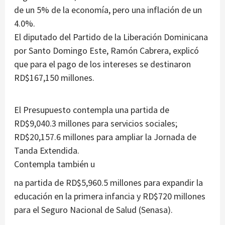
de un 5% de la economía, pero una inflación de un
4.0%.
El diputado del Partido de la Liberación Dominicana
por Santo Domingo Este, Ramón Cabrera, explicó
que para el pago de los intereses se destinaron
RD$167,150 millones.
El Presupuesto contempla una partida de
RD$9,040.3 millones para servicios sociales;
RD$20,157.6 millones para ampliar la Jornada de
Tanda Extendida.
Contempla también u
na partida de RD$5,960.5 millones para expandir la
educación en la primera infancia y RD$720 millones
para el Seguro Nacional de Salud (Senasa).