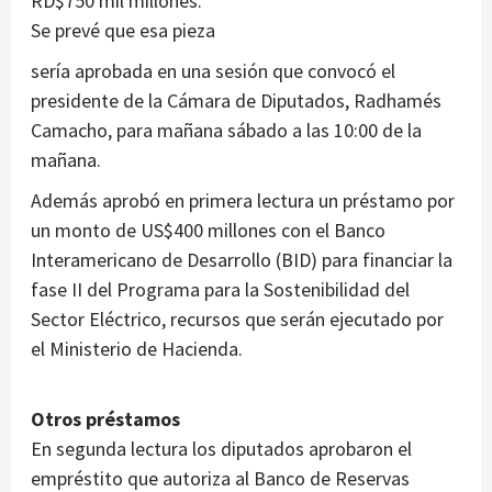
RD$750 mil millones.
Se prevé que esa pieza
sería aprobada en una sesión que convocó el
presidente de la Cámara de Diputados, Radhamés
Camacho, para mañana sábado a las 10:00 de la
mañana.
Además aprobó en primera lectura un préstamo por
un monto de US$400 millones con el Banco
Interamericano de Desarrollo (BID) para financiar la
fase II del Programa para la Sostenibilidad del
Sector Eléctrico, recursos que serán ejecutado por
el Ministerio de Hacienda.
Otros préstamos
En segunda lectura los diputados aprobaron el
empréstito que autoriza al Banco de Reservas