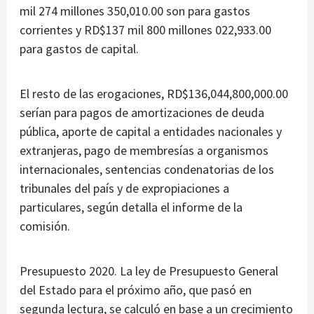
mil 274 millones 350,010.00 son para gastos
corrientes y RD$137 mil 800 millones 022,933.00
para gastos de capital.
El resto de las erogaciones, RD$136,044,800,000.00
serían para pagos de amortizaciones de deuda
pública, aporte de capital a entidades nacionales y
extranjeras, pago de membresías a organismos
internacionales, sentencias condenatorias de los
tribunales del país y de expropiaciones a
particulares, según detalla el informe de la
comisión.
Presupuesto 2020. La ley de Presupuesto General
del Estado para el próximo año, que pasó en
segunda lectura, se calculó en base a un crecimiento