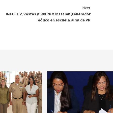
Next
INFOTEP, Vestas y 500 RPM instalan generador
eólico en escuela rural de PP