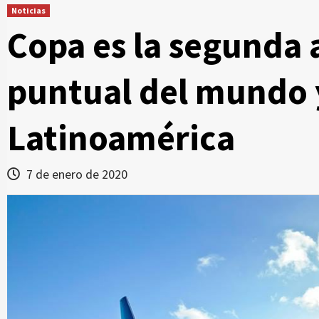
Noticias
Copa es la segunda 
puntual del mundo 
Latinoamérica
7 de enero de 2020