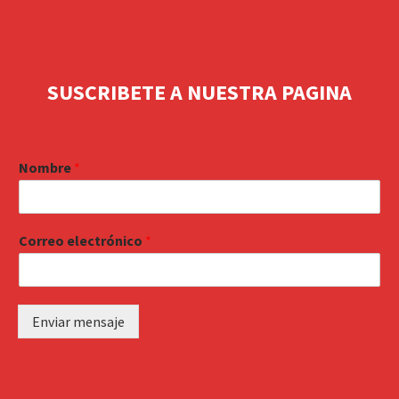
SUSCRIBETE A NUESTRA PAGINA
Nombre
*
Correo electrónico
*
Enviar mensaje