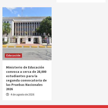
Educación
Ministerio de Educación
convoca a cerca de 28,000
estudiantes para la
segunda convocatoria de
las Pruebas Nacionales
2026
4 de agosto de 2026