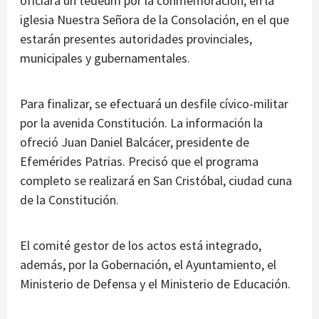
oficiará un tedeum por la conmemoración, en la
iglesia Nuestra Señora de la Consolación, en el que
estarán presentes autoridades provinciales,
municipales y gubernamentales.
Para finalizar, se efectuará un desfile cívico-militar
por la avenida Constitución. La información la
ofreció Juan Daniel Balcácer, presidente de
Efemérides Patrias. Precisó que el programa
completo se realizará en San Cristóbal, ciudad cuna
de la Constitución.
El comité gestor de los actos está integrado,
además, por la Gobernación, el Ayuntamiento, el
Ministerio de Defensa y el Ministerio de Educación.