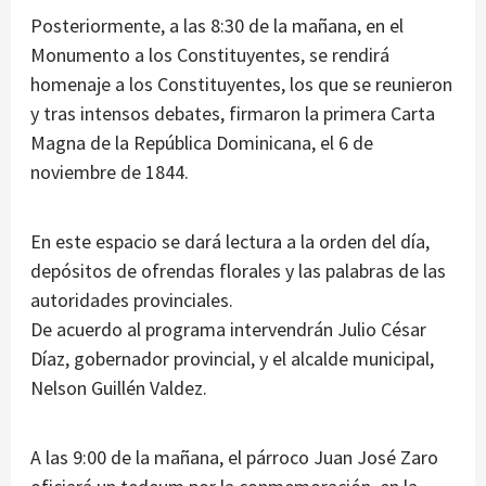
Posteriormente, a las 8:30 de la mañana, en el
Monumento a los Constituyentes, se rendirá
homenaje a los Constituyentes, los que se reunieron
y tras intensos debates, firmaron la primera Carta
Magna de la República Dominicana, el 6 de
noviembre de 1844.
En este espacio se dará lectura a la orden del día,
depósitos de ofrendas florales y las palabras de las
autoridades provinciales.
De acuerdo al programa intervendrán Julio César
Díaz, gobernador provincial, y el alcalde municipal,
Nelson Guillén Valdez.
A las 9:00 de la mañana, el párroco Juan José Zaro