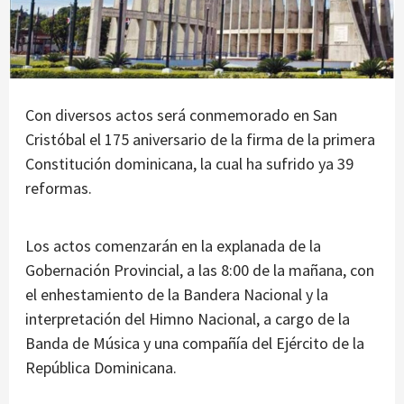
Con diversos actos será conmemorado en San
Cristóbal el 175 aniversario de la firma de la primera
Constitución dominicana, la cual ha sufrido ya 39
reformas.
Los actos comenzarán en la explanada de la
Gobernación Provincial, a las 8:00 de la mañana, con
el enhestamiento de la Bandera Nacional y la
interpretación del Himno Nacional, a cargo de la
Banda de Música y una compañía del Ejército de la
República Dominicana.