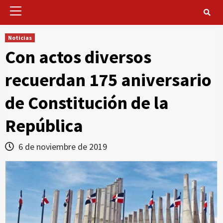
Primary
Menu
Noticias
Con actos diversos
recuerdan 175 aniversario
de Constitución de la
República
6 de noviembre de 2019