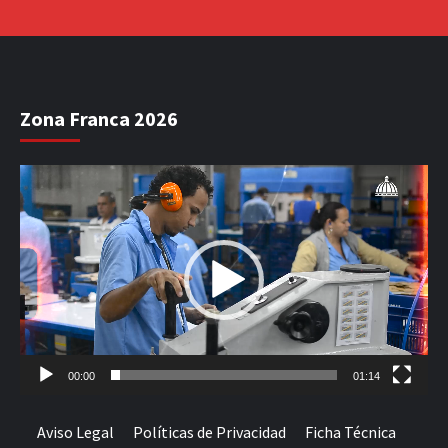
Zona Franca 2026
Reproductor
de
vídeo
00:00
01:14
Aviso Legal
Políticas de Privacidad
Ficha Técnica