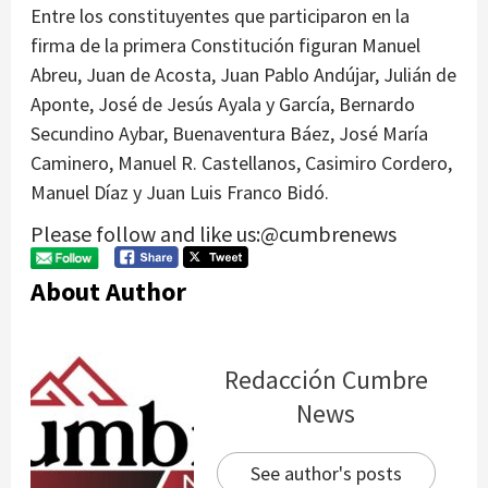
Entre los constituyentes que participaron en la
firma de la primera Constitución figuran Manuel
Abreu, Juan de Acosta, Juan Pablo Andújar, Julián de
Aponte, José de Jesús Ayala y García, Bernardo
Secundino Aybar, Buenaventura Báez, José María
Caminero, Manuel R. Castellanos, Casimiro Cordero,
Manuel Díaz y Juan Luis Franco Bidó.
Please follow and like us:@cumbrenews
About Author
Redacción Cumbre
News
See author's posts