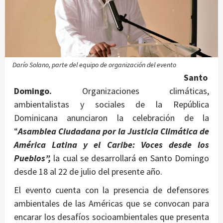
Darío Solano, parte del equipo de organización del evento
Santo
Domingo.
Organizaciones climáticas,
ambientalistas y sociales de la República
Dominicana anunciaron la celebración de la
“
Asamblea Ciudadana por la Justicia Climática de
América Latina y el Caribe: Voces desde los
Pueblos”,
la cual se desarrollará en Santo Domingo
desde 18 al 22 de julio del presente año.
El evento cuenta con la presencia de defensores
ambientales de las Américas que se convocan para
encarar los desafíos socioambientales que presenta