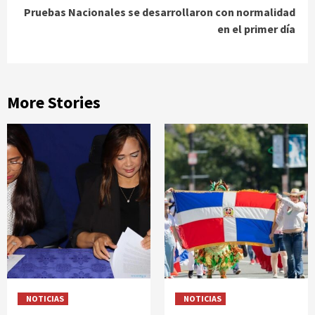
Pruebas Nacionales se desarrollaron con normalidad
en el primer día
More Stories
NOTICIAS
NOTICIAS