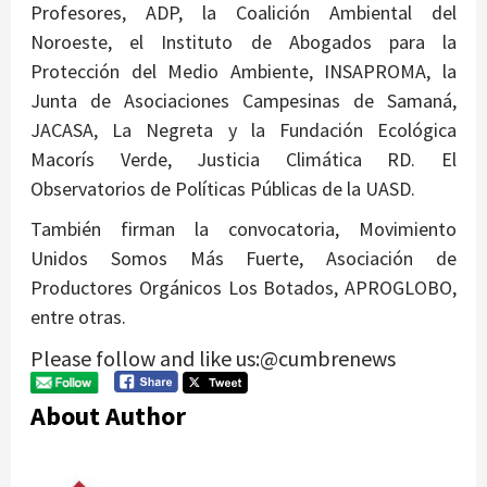
Profesores, ADP, la Coalición Ambiental del
Noroeste, el Instituto de Abogados para la
Protección del Medio Ambiente, INSAPROMA, la
Junta de Asociaciones Campesinas de Samaná,
JACASA, La Negreta y la Fundación Ecológica
Macorís Verde, Justicia Climática RD. El
Observatorios de Políticas Públicas de la UASD.
También firman la convocatoria, Movimiento
Unidos Somos Más Fuerte, Asociación de
Productores Orgánicos Los Botados, APROGLOBO,
entre otras.
Please follow and like us:@cumbrenews
About Author