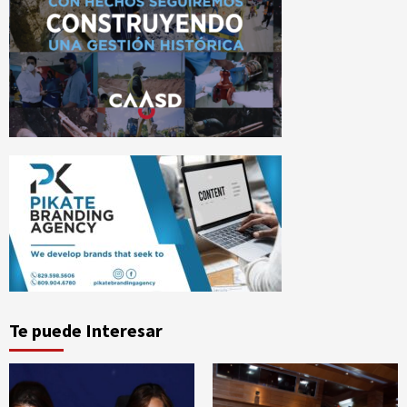
Te puede Interesar