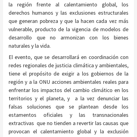
la región frente al calentamiento global, los
derechos humanos y las exclusiones estructurales
que generan pobreza y que la hacen cada vez más
vulnerable, producto de la vigencia de modelos de
desarrollo que no armonizan con los bienes
naturales y la vida.
El evento, que se desarrollará en coordinación con
redes regionales de justicia climática y ambientales,
tiene el propósito de exigir a los gobiernos de la
región y a la ONU acciones ambientales reales para
enfrentar los impactos del cambio climático en los
territorios y el planeta, y a la vez denunciar las
falsas soluciones que se plantean desde los
estamentos oficiales y las transnacionales
extractivas que no tienden a revertir las causas que
provocan el calentamiento global y la exclusión