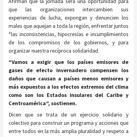
Afirman que la jornada será una oportunidad para
que las organizaciones intercambien sus
experiencias de lucha, expongan y denuncien los
males que aquejan a toda la región, enfrentar juntos
“las inconsistencias, hipocresías e incumplimientos
de los compromisos de los gobiernos, y para
organizar nuestra recíproca solidaridad.
“Vamos a exigir que los países emisores de
gases de efecto invernadero compensen los
daños que causan a países menos emisores y
más expuestos a los efectos extremos del clima
como son los Estados insulares del Caribe y
Centroamérica”, sostienen.
Dicen que se trata de un ejercicio solidario y
colectivo para construir un programa y acciones que
entre todos en la más amplia pluralidad y respeto a