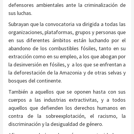
defensores ambientales ante la criminalización de
sus luchas.
Subrayan que la convocatoria va dirigida a todas las
organizaciones, plataformas, grupos y personas que
en sus diferentes ámbitos están luchando por el
abandono de los combustibles fósiles, tanto en su
extracción como en su empleo, a los que abogan por
la desinversión en fósiles, y a los que se enfrentan a
la deforestación de la Amazonia y de otras selvas y
bosques del continente.
También a aquellos que se oponen hasta con sus
cuerpos a las industrias extractivitas, y a todos
aquellos que defienden los derechos humanos en
contra de la sobreexplotación, el racismo, la
discriminación y la desigualdad de género.