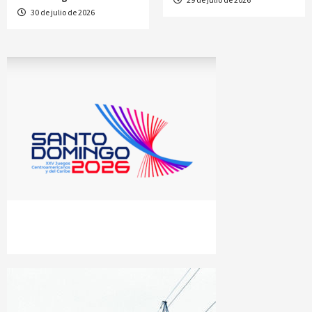
30 de julio de 2026