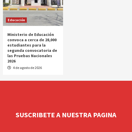
Educación
Ministerio de Educación
convoca a cerca de 28,000
estudiantes para la
segunda convocatoria de
las Pruebas Nacionales
2026
4 de agosto de 2026
SUSCRIBETE A NUESTRA PAGINA