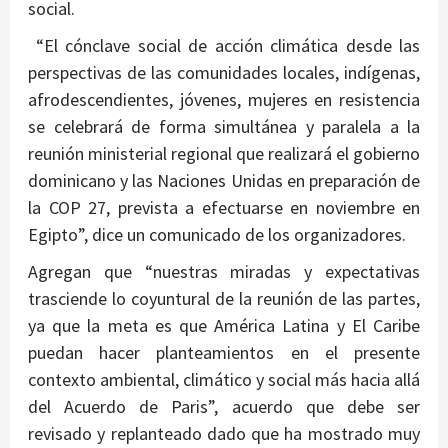
social.
“El cónclave social de acción climática desde las
perspectivas de las comunidades locales, indígenas,
afrodescendientes, jóvenes, mujeres en resistencia
se celebrará de forma simultánea y paralela a la
reunión ministerial regional que realizará el gobierno
dominicano y las Naciones Unidas en preparación de
la COP 27, prevista a efectuarse en noviembre en
Egipto”, dice un comunicado de los organizadores.
Agregan que “nuestras miradas y expectativas
trasciende lo coyuntural de la reunión de las partes,
ya que la meta es que América Latina y El Caribe
puedan hacer planteamientos en el presente
contexto ambiental, climático y social más hacia allá
del Acuerdo de Paris”, acuerdo que debe ser
revisado y replanteado dado que ha mostrado muy