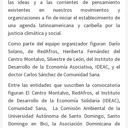
las ideas y a las corrientes de pensamiento
existentes en nuestros movimientos y
organizaciones a fin de iniciar el establecimiento de
una agenda latinoamericana y caribeña por la
justicia climática y social.
Como parte del equipo organizador figuran: Darío
Solano, de RedAfros, Heriberta Fernández del
Centro Montalvo, Silvestre de León, del Instituto de
Desarrollo de la Economía Asociativa, IDEAC, y el
doctor Carlos Sánchez de Comunidad Sana.
Entre las entidades que suscriben la convocatoria
figuran El Centro Montalvo, RedAfros, el Instituto
de Desarrollo de la Economía Solidaria (IDEAC),
Comunidad Sana, La Comisión Ambiental de la
Universidad Autónoma de Santo Domingo, Santo
Domingo en Bici, la Asociación Dominicana de