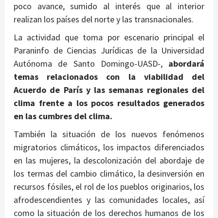
poco avance, sumido al interés que al interior
realizan los países del norte y las transnacionales.
La actividad que toma por escenario principal el
Paraninfo de Ciencias Jurídicas de la Universidad
Autónoma de Santo Domingo-UASD-,
abordará
temas relacionados con la viabilidad del
Acuerdo de París y las semanas regionales del
clima frente a los pocos resultados generados
en las cumbres del clima.
También la situación de los nuevos fenómenos
migratorios climáticos, los impactos diferenciados
en las mujeres, la descolonización del abordaje de
los termas del cambio climático, la desinversión en
recursos fósiles, el rol de los pueblos originarios, los
afrodescendientes y las comunidades locales, así
como la situación de los derechos humanos de los