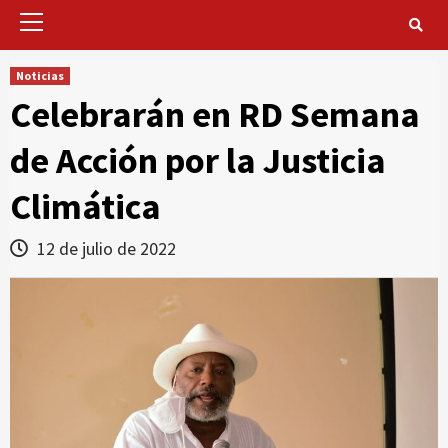
Primary
Menu
Noticias
Celebrarán en RD Semana
de Acción por la Justicia
Climática
12 de julio de 2022