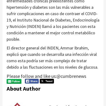
enfermedades crónicas preexistentes como
hipertensión y diabetes son las más vulnerables a
sufrir complicaciones en caso de contraer el COVID-
19, el Instituto Nacional de Diabetes, Endocrinología
y Nutrición (INDEN) llamó a los pacientes con esta
condición a mantener el mejor control metabólico
posible.
El director general del INDEN, Ammar Ibrahim,
explicó que cuando se desarrolla una infección viral
como esta podría ser más complejo de tratar
debido a las fluctuaciones en los niveles de glucosa.
Please follow and like us:@cumbrenews
About Author