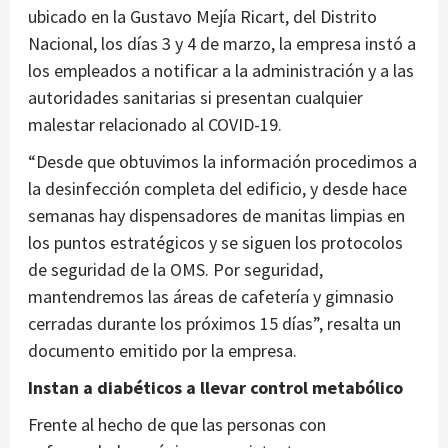
ubicado en la Gustavo Mejía Ricart, del Distrito
Nacional, los días 3 y 4 de marzo, la empresa instó a
los empleados a notificar a la administración y a las
autoridades sanitarias si presentan cualquier
malestar relacionado al COVID-19.
“Desde que obtuvimos la información procedimos a
la desinfección completa del edificio, y desde hace
semanas hay dispensadores de manitas limpias en
los puntos estratégicos y se siguen los protocolos
de seguridad de la OMS. Por seguridad,
mantendremos las áreas de cafetería y gimnasio
cerradas durante los próximos 15 días”, resalta un
documento emitido por la empresa.
Instan a diabéticos a llevar control metabólico
Frente al hecho de que las personas con