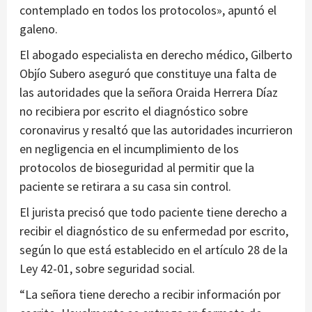
contemplado en todos los protocolos», apuntó el
galeno.
El abogado especialista en derecho médico, Gilberto
Objío Subero aseguró que constituye una falta de
las autoridades que la señora Oraida Herrera Díaz
no recibiera por escrito el diagnóstico sobre
coronavirus y resaltó que las autoridades incurrieron
en negligencia en el incumplimiento de los
protocolos de bioseguridad al permitir que la
paciente se retirara a su casa sin control.
El jurista precisó que todo paciente tiene derecho a
recibir el diagnóstico de su enfermedad por escrito,
según lo que está establecido en el artículo 28 de la
Ley 42-01, sobre seguridad social.
“La señora tiene derecho a recibir información por