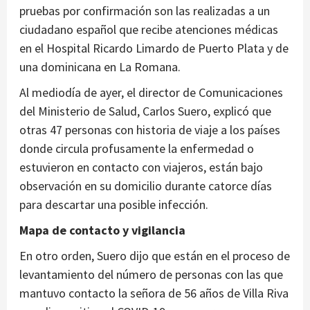
pruebas por confirmación son las realizadas a un
ciudadano español que recibe atenciones médicas
en el Hospital Ricardo Limardo de Puerto Plata y de
una dominicana en La Romana.
Al mediodía de ayer, el director de Comunicaciones
del Ministerio de Salud, Carlos Suero, explicó que
otras 47 personas con historia de viaje a los países
donde circula profusamente la enfermedad o
estuvieron en contacto con viajeros, están bajo
observación en su domicilio durante catorce días
para descartar una posible infección.
Mapa de contacto y vigilancia
En otro orden, Suero dijo que están en el proceso de
levantamiento del número de personas con las que
mantuvo contacto la señora de 56 años de Villa Riva