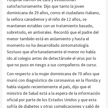
satisfactoriamente. Dijo que tanto la joven
dominicana de 29 años, como el ciudadano italiano,
la señora canadiense y el niño de 12 años, se
mantienen estables con un tratamiento basado,
sobretodo, en antivirales. Recordó que el padre del
menor también está en aislamiento y hasta el
momento no ha desarrollado sintomatología.
Sostuvo que afortunadamente el menor no había
ido al colegio antes de detectársele el virus por lo
que no puso en riesgo a sus compañeros de curso.
Con respecto a la mujer dominicana de 70 años que
murió con diagnóstico de coronavirus en la Florida y
había viajado recientemente al país, dijo que el
ministro de Salud está a la espera de la información
oficial por parte de los Estados Unidos y que esta
sufría de diabetes y otras complicaciones y salió de