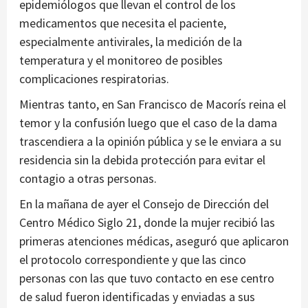
epidemiólogos que llevan el control de los
medicamentos que necesita el paciente,
especialmente antivirales, la medición de la
temperatura y el monitoreo de posibles
complicaciones respiratorias.
Mientras tanto, en San Francisco de Macorís reina el
temor y la confusión luego que el caso de la dama
trascendiera a la opinión pública y se le enviara a su
residencia sin la debida protección para evitar el
contagio a otras personas.
En la mañana de ayer el Consejo de Dirección del
Centro Médico Siglo 21, donde la mujer recibió las
primeras atenciones médicas, aseguró que aplicaron
el protocolo correspondiente y que las cinco
personas con las que tuvo contacto en ese centro
de salud fueron identificadas y enviadas a sus