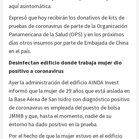
aquí asintomática.
Expresó que hoy recibirán los donativos de kits de
pruebas de coronavirus de parte de la Organización
Panamericana de la Salud (OPS) y en los próximos
días otros insumos por parte de Embajada de China
en el país.
Desinfectan edificio donde trabaja mujer dio
positivo a coronavirus
Ayer la administración del edificio AINDA Invest
informó que la mujer de 29 años que está aislada en
la Base Aérea de San Isidro con diagnóstico positivo
de coronavirus es empleada del puesto de bolsa
JMMB y que, hasta el momento, nadie de su
entorno ha dado positivo en la prueba.
Por el hecho de que la mujer estuvo en el edificio