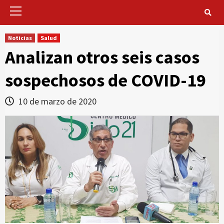
Primary
Menu
Noticias
Salud
Analizan otros seis casos
sospechosos de COVID-19
10 de marzo de 2020