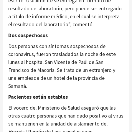
escrito. Usualmente se entrega en formato de
resultado de laboratorio, pero puede ser entregado
a título de informe médico, en el cual se interpreta
el resultado del laboratorio”, comentó.
Dos sospechosos
Dos personas con síntomas sospechosos de
coronavirus, fueron trasladados la noche de este
lunes al hospital San Vicente de Paúl de San
Francisco de Macorís. Se trata de un extranjero y
una empleada de un hotel de la provincia de
Samaná.
Pacientes están estables
El vocero del Ministerio de Salud aseguró que las
otras cuatro personas que han dado positivo al virus
se mantienen en la unidad de aislamiento del
Hospital Ramón de Lara y evolucionan