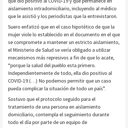
que dio positivo al COVID-19 y que permanece en
aislamiento intradomiciliario, incluyendo al médico
que le asistió y los periodistas que la entrevistaron.
Suero enfatizó que en el caso hipotético de que la
mujer viole lo establecido en el documento en el que
se compromete a mantener un estricto aislamiento,
el Ministerio de Salud se vería obligado a utilizar
mecanismos más represivos a fin de que lo acate,
“porque la salud del pueblo esta primero.
Independientemente de todo, ella dio positivo al
COVID-19 (…) No podemos permitir que un caso
pueda complicar la situación de todo un país”.
Sostuvo que el protocolo seguido para el
tratamiento de una persona en aislamiento
domiciliario, contempla el seguimiento durante
todo el día por parte de un equipo de