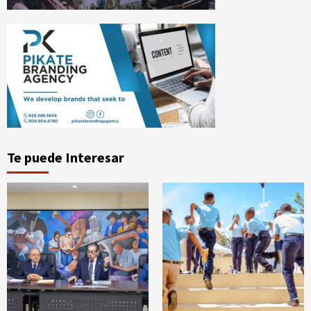
Te puede Interesar