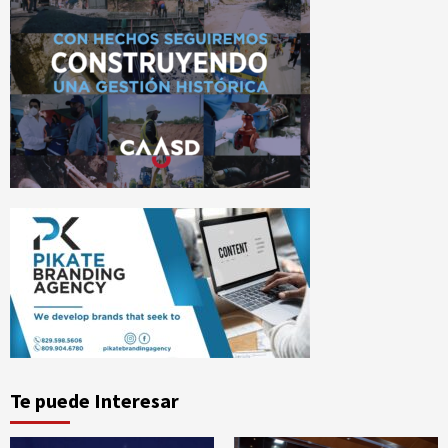
Te puede Interesar