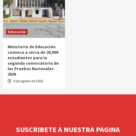
Educación
Ministerio de Educación
convoca a cerca de 28,000
estudiantes para la
segunda convocatoria de
las Pruebas Nacionales
2026
4 de agosto de 2026
SUSCRIBETE A NUESTRA PAGINA