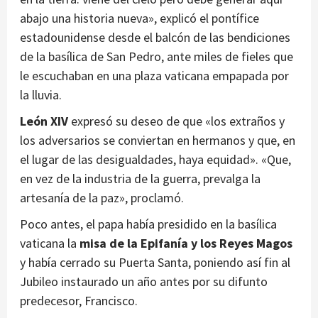
abajo una historia nueva», explicó el pontífice
estadounidense desde el balcón de las bendiciones
de la basílica de San Pedro, ante miles de fieles que
le escuchaban en una plaza vaticana empapada por
la lluvia.
León XIV
expresó su deseo de que «los extraños y
los adversarios se conviertan en hermanos y que, en
el lugar de las desigualdades, haya equidad». «Que,
en vez de la industria de la guerra, prevalga la
artesanía de la paz», proclamó.
Poco antes, el papa había presidido en la basílica
vaticana la
misa de la Epifanía y los Reyes Magos
y había cerrado su Puerta Santa, poniendo así fin al
Jubileo instaurado un año antes por su difunto
predecesor, Francisco.