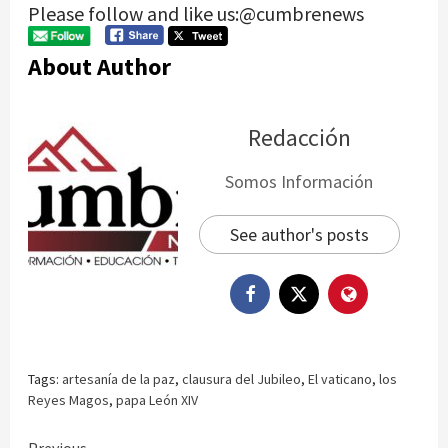
Please follow and like us:@cumbrenews
About Author
Redacción
Somos Información
See author's posts
Tags:
artesanía de la paz
,
clausura del Jubileo
,
El vaticano
,
los
Reyes Magos
,
papa León XIV