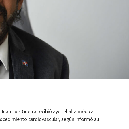
Juan Luis Guerra recibió ayer el alta médica
rocedimiento cardiovascular, según informó su