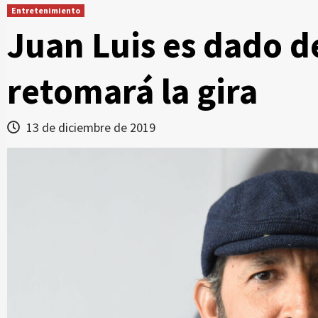
Entretenimiento
Juan Luis es dado d
retomará la gira
13 de diciembre de 2019