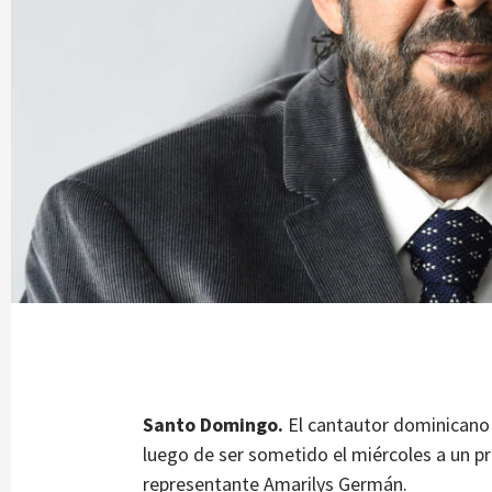
Santo Domingo.
El cantautor dominicano 
luego de ser sometido el miércoles a un p
representante Amarilys Germán.