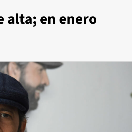
e alta; en enero