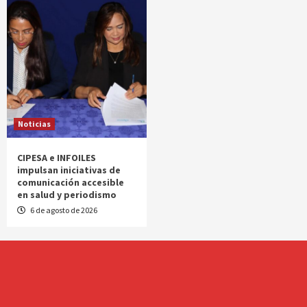
Noticias
CIPESA e INFOILES
impulsan iniciativas de
comunicación accesible
en salud y periodismo
6 de agosto de 2026