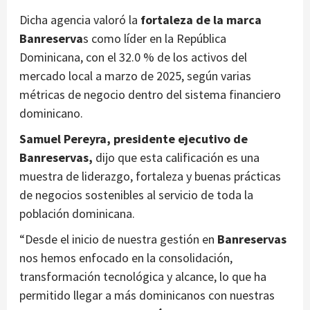
Dicha agencia valoró la
fortaleza de la marca
Banreserva
s como líder en la República
Dominicana, con el 32.0 % de los activos del
mercado local a marzo de 2025, según varias
métricas de negocio dentro del sistema financiero
dominicano.
Samuel Pereyra, presidente ejecutivo de
Banreservas,
dijo que esta calificación es una
muestra de liderazgo, fortaleza y buenas prácticas
de negocios sostenibles al servicio de toda la
población dominicana.
“Desde el inicio de nuestra gestión en
Banreservas
nos hemos enfocado en la consolidación,
transformación tecnológica y alcance, lo que ha
permitido llegar a más dominicanos con nuestras