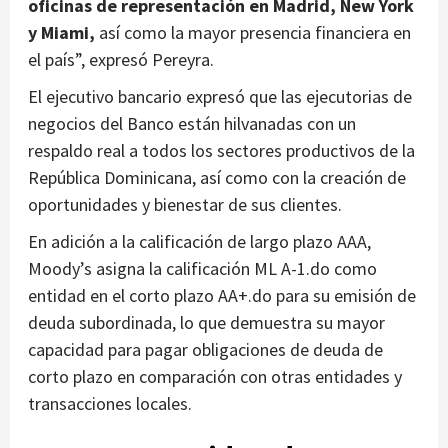
oficinas de representación en Madrid, New York
y Miami,
así como la mayor presencia financiera en
el país”, expresó Pereyra.
El ejecutivo bancario expresó que las ejecutorias de
negocios del Banco están hilvanadas con un
respaldo real a todos los sectores productivos de la
República Dominicana, así como con la creación de
oportunidades y bienestar de sus clientes.
En adición a la calificación de largo plazo AAA,
Moody’s asigna la calificación ML A-1.do como
entidad en el corto plazo AA+.do para su emisión de
deuda subordinada, lo que demuestra su mayor
capacidad para pagar obligaciones de deuda de
corto plazo en comparación con otras entidades y
transacciones locales.