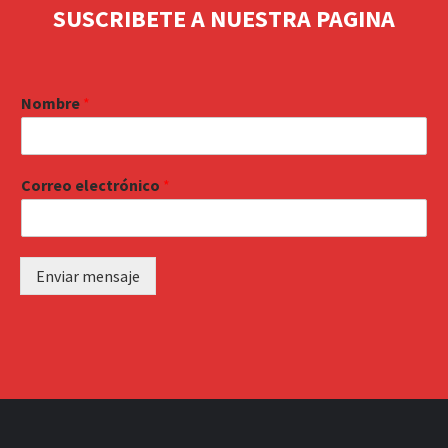
SUSCRIBETE A NUESTRA PAGINA
Nombre
*
Correo electrónico
*
Enviar mensaje