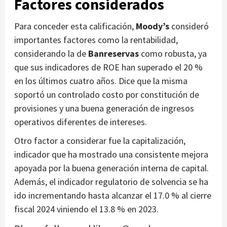
Factores considerados
Para conceder esta calificación,
Moody’s
consideró
importantes factores como la rentabilidad,
considerando la de
Banreservas
como robusta, ya
que sus indicadores de ROE han superado el 20 %
en los últimos cuatro años. Dice que la misma
soportó un controlado costo por constitución de
provisiones y una buena generación de ingresos
operativos diferentes de intereses.
Otro factor a considerar fue la capitalización,
indicador que ha mostrado una consistente mejora
apoyada por la buena generación interna de capital.
Además, el indicador regulatorio de solvencia se ha
ido incrementando hasta alcanzar el 17.0 % al cierre
fiscal 2024 viniendo el 13.8 % en 2023.