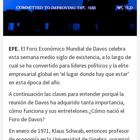
EFE.
El Foro Económico Mundial de Davos celebra
esta semana medio siglo de existencia, a lo largo de
cual se ha convertido para líderes políticos y la elite
empresarial global en ‘el lugar donde hay que estar’
en esta época del año.
A continuación las claves para entender porqué la
reunión de Davos ha adquirido tanta importancia,
cómo funciona y sus entretelones.¿Cómo nació el
Foro de Davos?
En enero de 1971, Klaus Schwab, entonces profesor
de economía en la Universidad de Ginebra, organizó