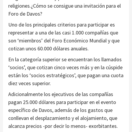
religiones.¿Cómo se consigue una invitación para el
Foro de Davos?
Uno de los principales criterios para participar es
representar a una de las casi 1.000 compañías que
son ‘miembros’ del Foro Económico Mundial y que
cotizan unos 60.000 dólares anuales.
En la categoría superior se encuentran los llamados
‘socios’, que cotizan cinco veces más y en la cúspide
están los ‘socios estratégicos’, que pagan una cuota
diez veces superior.
Adicionalmente los ejecutivos de las compañías
pagan 25.000 dólares para participar en el evento
específico de Davos, además de los gastos que
conllevan el desplazamiento y el alojamiento, que
alcanza precios -por decir lo menos- exorbitantes.