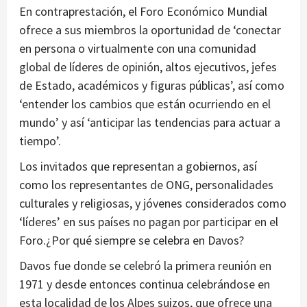
En contraprestación, el Foro Económico Mundial
ofrece a sus miembros la oportunidad de ‘conectar
en persona o virtualmente con una comunidad
global de líderes de opinión, altos ejecutivos, jefes
de Estado, académicos y figuras públicas’, así como
‘entender los cambios que están ocurriendo en el
mundo’ y así ‘anticipar las tendencias para actuar a
tiempo’.
Los invitados que representan a gobiernos, así
como los representantes de ONG, personalidades
culturales y religiosas, y jóvenes considerados como
‘líderes’ en sus países no pagan por participar en el
Foro.¿Por qué siempre se celebra en Davos?
Davos fue donde se celebró la primera reunión en
1971 y desde entonces continua celebrándose en
esta localidad de los Alpes suizos, que ofrece una