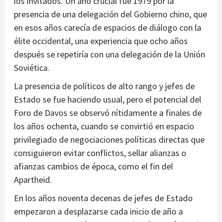
los invitados. Un año crucial fue 1979 por la
presencia de una delegación del Gobierno chino, que
en esos años carecía de espacios de diálogo con la
élite occidental, una experiencia que ocho años
después se repetiría con una delegación de la Unión
Soviética.
La presencia de políticos de alto rango y jefes de
Estado se fue haciendo usual, pero el potencial del
Foro de Davos se observó nítidamente a finales de
los años ochenta, cuando se convirtió en espacio
privilegiado de negociaciones políticas directas que
consiguieron evitar conflictos, sellar alianzas o
afianzas cambios de época, como el fin del
Apartheid.
En los años noventa decenas de jefes de Estado
empezaron a desplazarse cada inicio de año a