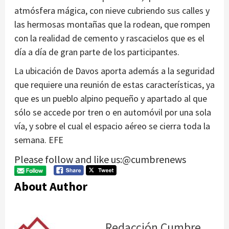
atmósfera mágica, con nieve cubriendo sus calles y
las hermosas montañas que la rodean, que rompen
con la realidad de cemento y rascacielos que es el
día a día de gran parte de los participantes.
La ubicación de Davos aporta además a la seguridad
que requiere una reunión de estas características, ya
que es un pueblo alpino pequeño y apartado al que
sólo se accede por tren o en automóvil por una sola
vía, y sobre el cual el espacio aéreo se cierra toda la
semana. EFE
Please follow and like us:@cumbrenews
About Author
Redacción Cumbre