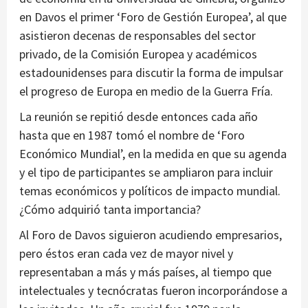
en Davos el primer ‘Foro de Gestión Europea’, al que
asistieron decenas de responsables del sector
privado, de la Comisión Europea y académicos
estadounidenses para discutir la forma de impulsar
el progreso de Europa en medio de la Guerra Fría.
La reunión se repitió desde entonces cada año
hasta que en 1987 tomó el nombre de ‘Foro
Económico Mundial’, en la medida en que su agenda
y el tipo de participantes se ampliaron para incluir
temas económicos y políticos de impacto mundial.
¿Cómo adquirió tanta importancia?
Al Foro de Davos siguieron acudiendo empresarios,
pero éstos eran cada vez de mayor nivel y
representaban a más y más países, al tiempo que
intelectuales y tecnócratas fueron incorporándose a