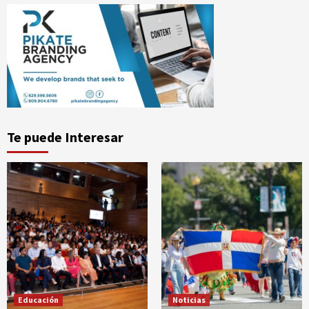
Te puede Interesar
Educación
Noticias