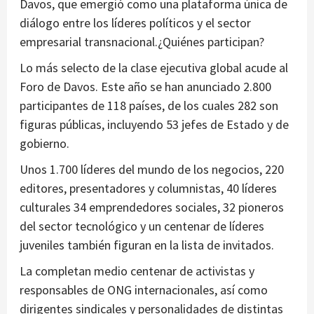
Davos, que emergió como una plataforma única de
diálogo entre los líderes políticos y el sector
empresarial transnacional.¿Quiénes participan?
Lo más selecto de la clase ejecutiva global acude al
Foro de Davos. Este año se han anunciado 2.800
participantes de 118 países, de los cuales 282 son
figuras públicas, incluyendo 53 jefes de Estado y de
gobierno.
Unos 1.700 líderes del mundo de los negocios, 220
editores, presentadores y columnistas, 40 líderes
culturales 34 emprendedores sociales, 32 pioneros
del sector tecnológico y un centenar de líderes
juveniles también figuran en la lista de invitados.
La completan medio centenar de activistas y
responsables de ONG internacionales, así como
dirigentes sindicales y personalidades de distintas