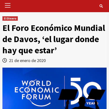
Primary
Menu
El Dinero
El Foro Económico Mundial
de Davos, ‘el lugar donde
hay que estar’
21 de enero de 2020