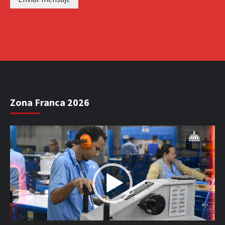
Zona Franca 2026
Reproductor
de
vídeo