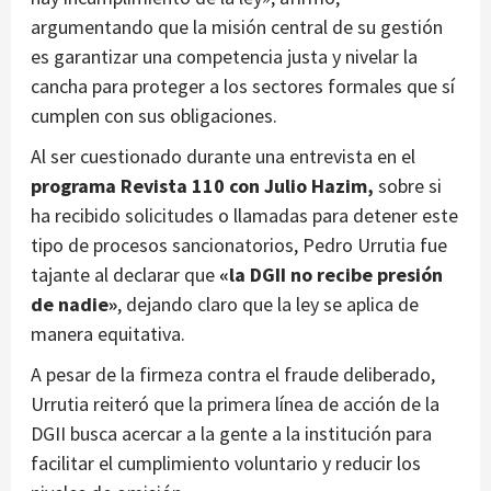
argumentando que la misión central de su gestión
es garantizar una competencia justa y nivelar la
cancha para proteger a los sectores formales que sí
cumplen con sus obligaciones.
Al ser cuestionado durante una entrevista en el
programa Revista 110 con Julio Hazim,
sobre si
ha recibido solicitudes o llamadas para detener este
tipo de procesos sancionatorios, Pedro Urrutia fue
tajante al declarar que
«la DGII no recibe presión
de nadie»
, dejando claro que la ley se aplica de
manera equitativa.
A pesar de la firmeza contra el fraude deliberado,
Urrutia reiteró que la primera línea de acción de la
DGII busca acercar a la gente a la institución para
facilitar el cumplimiento voluntario y reducir los