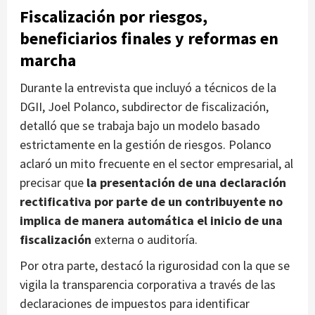
Fiscalización por riesgos,
beneficiarios finales y reformas en
marcha
Durante la entrevista que incluyó a técnicos de la
DGII, Joel Polanco, subdirector de fiscalización,
detalló que se trabaja bajo un modelo basado
estrictamente en la gestión de riesgos. Polanco
aclaró un mito frecuente en el sector empresarial, al
precisar que
la presentación de una declaración
rectificativa por parte de un contribuyente no
implica de manera automática el inicio de una
fiscalización
externa o auditoría.
Por otra parte, destacó la rigurosidad con la que se
vigila la transparencia corporativa a través de las
declaraciones de impuestos para identificar