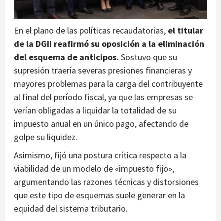
En el plano de las políticas recaudatorias,
el titular
de la DGII reafirmó su oposición a la eliminación
del esquema de anticipos.
Sostuvo que su
supresión traería severas presiones financieras y
mayores problemas para la carga del contribuyente
al final del período fiscal, ya que las empresas se
verían obligadas a liquidar la totalidad de su
impuesto anual en un único pago, afectando de
golpe su liquidez.
Asimismo, fijó una postura crítica respecto a la
viabilidad de un modelo de «impuesto fijo»,
argumentando las razones técnicas y distorsiones
que este tipo de esquemas suele generar en la
equidad del sistema tributario.