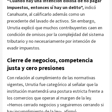
“Cuando hay una intención dolosa de no pagar
impuestos, entonces sí hay un delito”,
indicó
Canahuate, al calificarlo además como un
precedente del lavado de activos. Sin embargo,
Urrutia explicó que muchos contribuyentes caen en
condición de omisos por la complejidad del sistema
tributario y no necesariamente por intención de
evadir impuestos.
Cierre de negocios, competencia
justa y cero presiones
Con relación al cumplimiento de las normativas
vigentes, Urrutia fue categórico al señalar que la
institución mantendrá una postura estricta frente a
los comercios que operan al margen de la ley.
«Hemos cerrado negocios y seguiremos cerrando si
hay incumplimiento de la ley», afirmó,