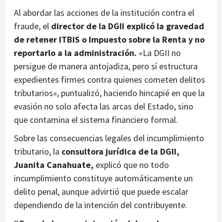
Al abordar las acciones de la institución contra el
fraude, el
director de la DGII explicó la gravedad
de retener ITBIS o Impuesto sobre la Renta y no
reportarlo a la administración.
«La DGII no
persigue de manera antojadiza, pero sí estructura
expedientes firmes contra quienes cometen delitos
tributarios», puntualizó, haciendo hincapié en que la
evasión no solo afecta las arcas del Estado, sino
que contamina el sistema financiero formal.
Sobre las consecuencias legales del incumplimiento
tributario, la
consultora jurídica de la DGII,
Juanita Canahuate,
explicó que no todo
incumplimiento constituye automáticamente un
delito penal, aunque advirtió que puede escalar
dependiendo de la intención del contribuyente.