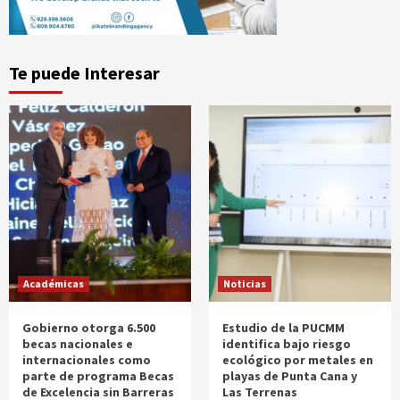
Te puede Interesar
Académicas
Noticias
Gobierno otorga 6.500
Estudio de la PUCMM
becas nacionales e
identifica bajo riesgo
internacionales como
ecológico por metales en
parte de programa Becas
playas de Punta Cana y
de Excelencia sin Barreras
Las Terrenas