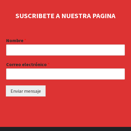
SUSCRIBETE A NUESTRA PAGINA
Nombre
*
Correo electrónico
*
Enviar mensaje