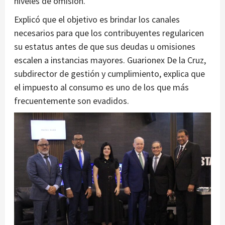
niveles de omisión.
Explicó que el objetivo es brindar los canales
necesarios para que los contribuyentes regularicen
su estatus antes de que sus deudas u omisiones
escalen a instancias mayores. Guarionex De la Cruz,
subdirector de gestión y cumplimiento, explica que
el impuesto al consumo es uno de los que más
frecuentemente son evadidos.