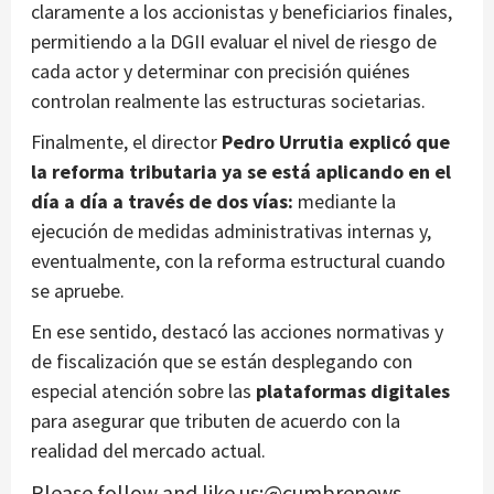
claramente a los accionistas y beneficiarios finales,
permitiendo a la DGII evaluar el nivel de riesgo de
cada actor y determinar con precisión quiénes
controlan realmente las estructuras societarias.
Finalmente, el director
Pedro Urrutia explicó que
la reforma tributaria ya se está aplicando en el
día a día a través de dos vías:
mediante la
ejecución de medidas administrativas internas y,
eventualmente, con la reforma estructural cuando
se apruebe.
En ese sentido, destacó las acciones normativas y
de fiscalización que se están desplegando con
especial atención sobre las
plataformas digitales
para asegurar que tributen de acuerdo con la
realidad del mercado actual.
Please follow and like us:@cumbrenews