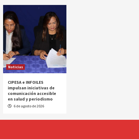
Noticias
CIPESA e INFOILES
impulsan iniciativas de
comunicación accesible
en salud y periodismo
6 de agosto de 2026