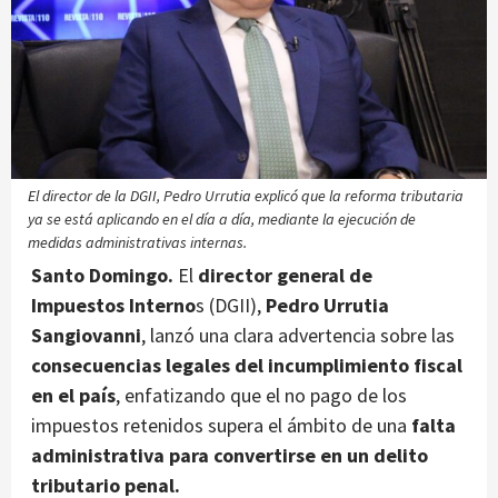
El director de la DGII, Pedro Urrutia explicó que la reforma tributaria
ya se está aplicando en el día a día, mediante la ejecución de
medidas administrativas internas.
Santo Domingo.
El
director general de
Impuestos Interno
s (DGII),
Pedro Urrutia
Sangiovanni
, lanzó una clara advertencia sobre las
consecuencias legales del incumplimiento fiscal
en el país
, enfatizando que el no pago de los
impuestos retenidos supera el ámbito de una
falta
administrativa para convertirse en un delito
tributario penal.