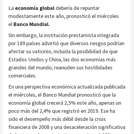
La
economía global
debería de repuntar
modestamente este año, pronosticó el miércoles
el
Banco Mundial.
Sin embargo, la institución prestamista integrada
por 189 países advirtió que diversos riesgos podrían
afectar su vaticinio, incluida la posibilidad de que
Estados Unidos y China, las dos economías más
grandes del mundo, reanuden sus hostilidades
comerciales.
En una perspectiva económica actualizada publicada
el miércoles, el Banco Mundial pronosticó que la
economía global crecerá 2,5% este año, apenas un
poco más del 2,4% que registró en 2019. Ese ha
sido el desempeño más débil desde la crisis
financiera de 2008 y una desaceleración significativa