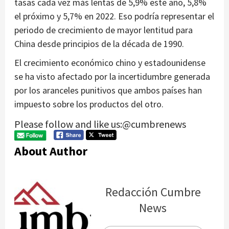
tasas cada vez más lentas de 5,9% este año, 5,8%
el próximo y 5,7% en 2022. Eso podría representar el
periodo de crecimiento de mayor lentitud para
China desde principios de la década de 1990.
El crecimiento económico chino y estadounidense
se ha visto afectado por la incertidumbre generada
por los aranceles punitivos que ambos países han
impuesto sobre los productos del otro.
Please follow and like us:@cumbrenews
About Author
Redacción Cumbre
News