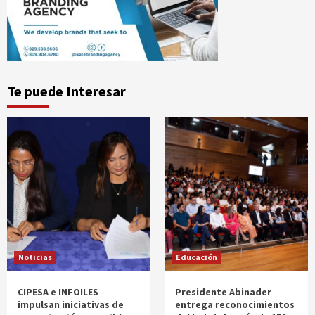
Te puede Interesar
Noticias
Educación
CIPESA e INFOILES
Presidente Abinader
impulsan iniciativas de
entrega reconocimientos