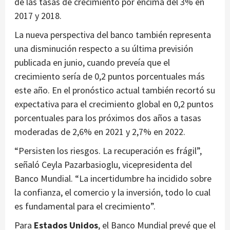
de las tasas de crecimiento por encima del 3% en
2017 y 2018.
La nueva perspectiva del banco también representa
una disminución respecto a su última previsión
publicada en junio, cuando preveía que el
crecimiento sería de 0,2 puntos porcentuales más
este año. En el pronóstico actual también recortó su
expectativa para el crecimiento global en 0,2 puntos
porcentuales para los próximos dos años a tasas
moderadas de 2,6% en 2021 y 2,7% en 2022.
“Persisten los riesgos. La recuperación es frágil”,
señaló Ceyla Pazarbasioglu, vicepresidenta del
Banco Mundial. “La incertidumbre ha incidido sobre
la confianza, el comercio y la inversión, todo lo cual
es fundamental para el crecimiento”.
Para
Estados Unidos
, el Banco Mundial prevé que el