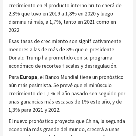
crecimiento en el producto interno bruto caerá del
2,3% que tuvo en 2019 a 1,8% en 2020 y luego
disminuirá más, a 1,7%, tanto en 2021 como en
2022.
Esas tasas de crecimiento son significativamente
menores a las de más de 3% que el presidente
Donald Trump ha prometido con su programa
económico de recortes fiscales y desregulación.
Para
Europa
, el Banco Mundial tiene un pronóstico
aún más pesimista. Se prevé que el minúsculo
crecimiento de 1,1% el año pasado sea seguido por
unas ganancias más escasas de 1% este año, y de
1,3% para 2021 y 2022.
El nuevo pronóstico proyecta que China, la segunda
economía más grande del mundo, crecerá a unas