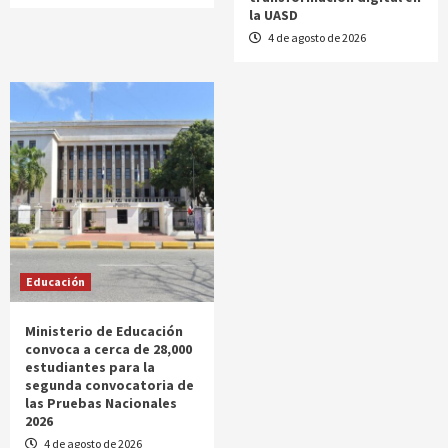
la UASD
4 de agosto de 2026
Educación
Ministerio de Educación
convoca a cerca de 28,000
estudiantes para la
segunda convocatoria de
las Pruebas Nacionales
2026
4 de agosto de 2026