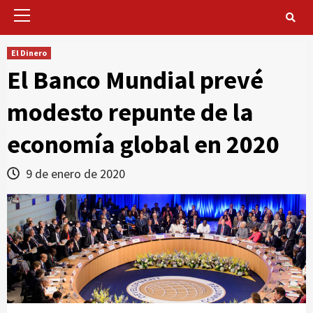
Primary
Menu
El Dinero
El Banco Mundial prevé
modesto repunte de la
economía global en 2020
9 de enero de 2020