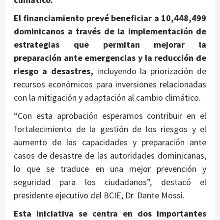
El financiamiento prevé beneficiar a 10,448,499
dominicanos a través de la implementación de
estrategias que permitan mejorar la
preparación ante emergencias y la reducción de
riesgo a desastres,
incluyendo la priorización de
recursos económicos para inversiones relacionadas
con la mitigación y adaptación al cambio climático.
“Con esta aprobación esperamos contribuir en el
fortalecimiento de la gestión de los riesgos y el
aumento de las capacidades y preparación ante
casos de desastre de las autoridades dominicanas,
lo que se traduce en una mejor prevención y
seguridad para los ciudadanos”, destacó el
presidente ejecutivo del BCIE, Dr. Dante Mossi.
Esta iniciativa se centra en dos importantes