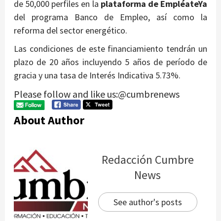
de 50,000 perfiles en la
plataforma de EmpléateYa
del programa Banco de Empleo, así como la
reforma del sector energético.
Las condiciones de este financiamiento tendrán un
plazo de 20 años incluyendo 5 años de período de
gracia y una tasa de Interés Indicativa 5.73%.
Please follow and like us:@cumbrenews
About Author
Redacción Cumbre
News
See author's posts