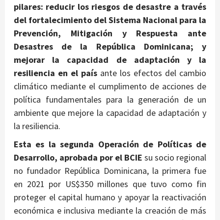
pilares: reducir los riesgos de desastre a través
del fortalecimiento del Sistema Nacional para la
Prevención, Mitigación y Respuesta ante
Desastres de la República Dominicana; y
mejorar la capacidad de adaptación y la
resiliencia en el país
ante los efectos del cambio
climático mediante el cumplimento de acciones de
política fundamentales para la generación de un
ambiente que mejore la capacidad de adaptación y
la resiliencia.
Esta es la segunda Operación de Políticas de
Desarrollo, aprobada por el BCIE
su socio regional
no fundador República Dominicana, la primera fue
en 2021 por US$350 millones que tuvo como fin
proteger el capital humano y apoyar la reactivación
económica e inclusiva mediante la creación de más