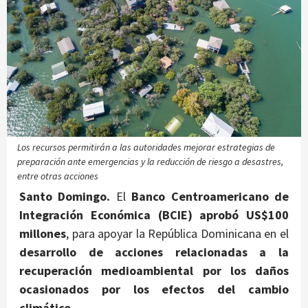
Los recursos permitirán a las autoridades mejorar estrategias de
preparación ante emergencias y la reducción de riesgo a desastres,
entre otras acciones
Santo Domingo.
El
Banco Centroamericano de
Integración Económica (BCIE) aprobó US$100
millones
, para apoyar la República Dominicana en el
desarrollo de acciones relacionadas a la
recuperación medioambiental por los daños
ocasionados por los efectos del cambio
climático.