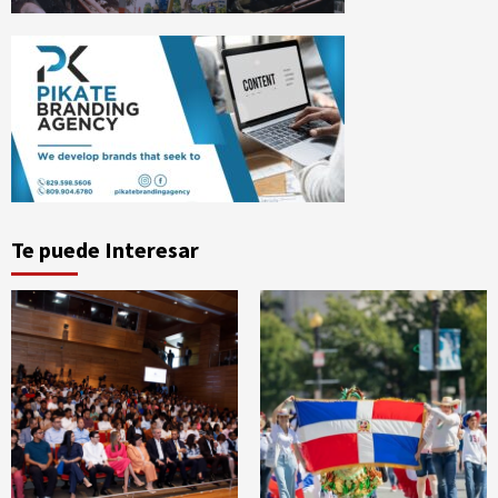
Te puede Interesar