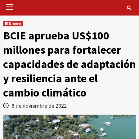
Primary
Menu
El Dinero
BCIE aprueba US$100
millones para fortalecer
capacidades de adaptación
y resiliencia ante el
cambio climático
8 de noviembre de 2022