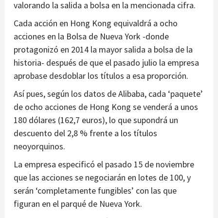
valorando la salida a bolsa en la mencionada cifra.
Cada acción en Hong Kong equivaldrá a ocho
acciones en la Bolsa de Nueva York -donde
protagonizó en 2014 la mayor salida a bolsa de la
historia- después de que el pasado julio la empresa
aprobase desdoblar los títulos a esa proporción.
Así pues, según los datos de Alibaba, cada ‘paquete’
de ocho acciones de Hong Kong se venderá a unos
180 dólares (162,7 euros), lo que supondrá un
descuento del 2,8 % frente a los títulos
neoyorquinos.
La empresa especificó el pasado 15 de noviembre
que las acciones se negociarán en lotes de 100, y
serán ‘completamente fungibles’ con las que
figuran en el parqué de Nueva York.