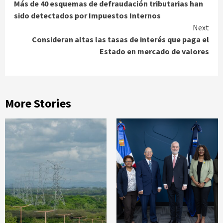
Más de 40 esquemas de defraudación tributarias han
Reading
sido detectados por Impuestos Internos
Next
Consideran altas las tasas de interés que paga el
Estado en mercado de valores
More Stories