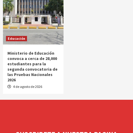
Educación
Ministerio de Educación
convoca a cerca de 28,000
estudiantes para la
segunda convocatoria de
las Pruebas Nacionales
2026
4 de agosto de 2026