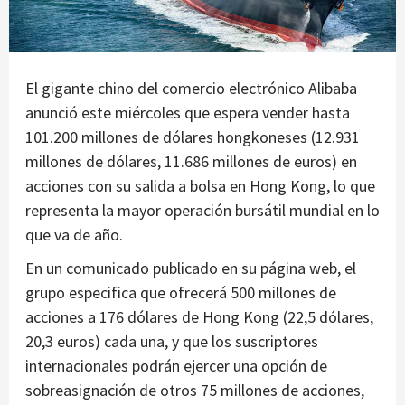
El gigante chino del comercio electrónico Alibaba
anunció este miércoles que espera vender hasta
101.200 millones de dólares hongkoneses (12.931
millones de dólares, 11.686 millones de euros) en
acciones con su salida a bolsa en Hong Kong, lo que
representa la mayor operación bursátil mundial en lo
que va de año.
En un comunicado publicado en su página web, el
grupo especifica que ofrecerá 500 millones de
acciones a 176 dólares de Hong Kong (22,5 dólares,
20,3 euros) cada una, y que los suscriptores
internacionales podrán ejercer una opción de
sobreasignación de otros 75 millones de acciones,