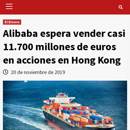
Primary
Menu
El Dinero
Alibaba espera vender casi
11.700 millones de euros
en acciones en Hong Kong
20 de noviembre de 2019