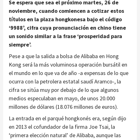
Se espera que sea el próximo martes, 26 de
noviembre, cuando comiencen a cotizar estos
títulos en la plaza hongkonesa bajo el código
‘9988’, cifra cuya pronunciación en chino tiene
un sonido similar a la frase ‘prosperidad para
siempre’.
Pese a que la salida a bolsa de Alibaba en Hong
Kong será la más voluminosa operación bursátil en
el mundo en lo que va de año -a expensas de lo que
ocurra con la petrolera estatal saudí Aramco-, la
cifra se sitúa muy por debajo de lo que algunos
medios especulaban en mayo, de unos 20.000
millones de dólares (18.076 millones de euros).
La entrada en el parqué hongkonés era, según dijo
en 2013 el cofundador de la firma Joe Tsai, la
‘primera elección natural’ de Alibaba, aunque las