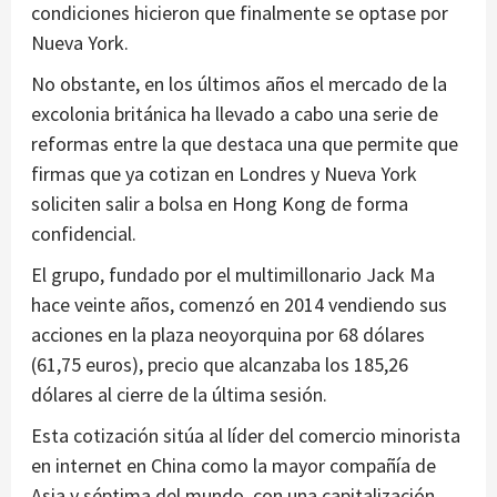
condiciones hicieron que finalmente se optase por
Nueva York.
No obstante, en los últimos años el mercado de la
excolonia británica ha llevado a cabo una serie de
reformas entre la que destaca una que permite que
firmas que ya cotizan en Londres y Nueva York
soliciten salir a bolsa en Hong Kong de forma
confidencial.
El grupo, fundado por el multimillonario Jack Ma
hace veinte años, comenzó en 2014 vendiendo sus
acciones en la plaza neoyorquina por 68 dólares
(61,75 euros), precio que alcanzaba los 185,26
dólares al cierre de la última sesión.
Esta cotización sitúa al líder del comercio minorista
en internet en China como la mayor compañía de
Asia y séptima del mundo, con una capitalización