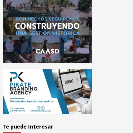
Te puede Interesar