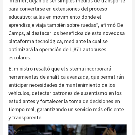
internet, dejan de ser simples medios de transporte
para convertirse en extensiones del proceso
educativo: aulas en movimiento donde el
aprendizaje viaja también sobre ruedas”, afirmó De
Camps, al destacar los beneficios de esta novedosa
plataforma tecnológica, mediante la cual se
optimizará la operación de 1,871 autobuses
escolares.
El ministro resaltó que el sistema incorporará
herramientas de analítica avanzada, que permitirán
anticipar necesidades de mantenimiento de los
vehículos, detectar patrones de ausentismo en los
estudiantes y fortalecer la toma de decisiones en
tiempo real, garantizando un servicio más eficiente
y transparente.