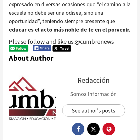
expresado en diversas ocasiones que “el camino a la
escuela no debe ser una odisea, sino una
oportunidad”, teniendo siempre presente que
educar es el acto más noble de fe en el porvenir.
Please follow and like us:@cumbrenews
About Author
Redacción
Somos Información
See author's posts