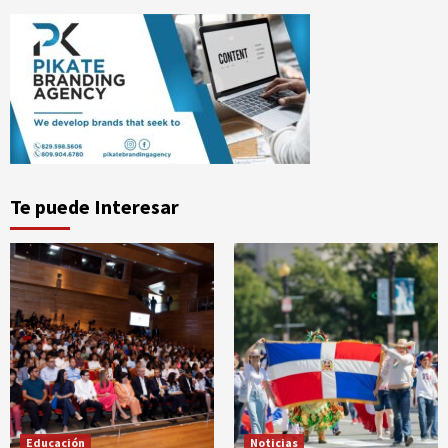
Te puede Interesar
Educación
Noticias