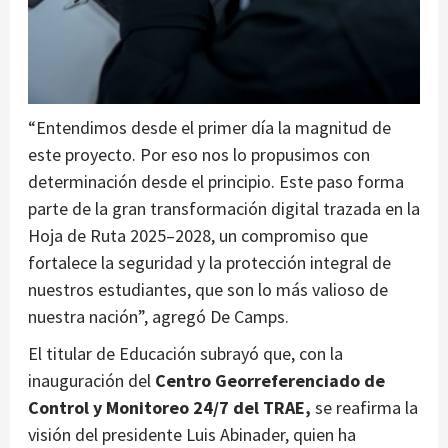
“Entendimos desde el primer día la magnitud de
este proyecto. Por eso nos lo propusimos con
determinación desde el principio. Este paso forma
parte de la gran transformación digital trazada en la
Hoja de Ruta 2025–2028, un compromiso que
fortalece la seguridad y la protección integral de
nuestros estudiantes, que son lo más valioso de
nuestra nación”, agregó De Camps.
El titular de Educación subrayó que, con la
inauguración del
Centro Georreferenciado de
Control y Monitoreo 24/7 del TRAE,
se reafirma la
visión del presidente Luis Abinader, quien ha