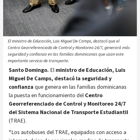
El ministro de Educación, Luis Miguel De Camps, destacó que el
Centro Georreferenciado de Control y Monitoreo 24/7, generará más
seguridad y confianza en las familias dominicanas que usan este
importante servicio de transporte.
Santo Domingo.
El
ministro de Educación, Luis
Miguel De Camps, destacó la seguridad y
confianza
que genera en las familias dominicanas
la puesta en funcionamiento del
Centro
Georreferenciado de Control y Monitoreo 24/7
del Sistema Nacional de Transporte Estudiantil
(TRAE).
“Los autobuses del TRAE, equipados con acceso a