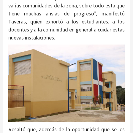
varias comunidades de la zona, sobre todo esta que
tiene muchas ansias de progreso”, manifestó
Taveras, quien exhortó a los estudiantes, a los
docentes y a la comunidad en general a cuidar estas
nuevas instalaciones.
Resaltó que, además de la oportunidad que se les