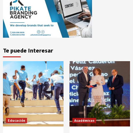
Te puede Interesar
Educación
Académicas