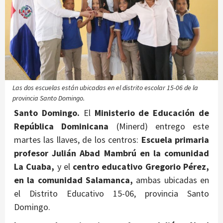
Las dos escuelas están ubicadas en el distrito escolar 15-06 de la
provincia Santo Domingo.
Santo Domingo.
El
Ministerio de Educación de
República Dominicana
(Minerd) entrego este
martes las llaves, de los centros:
Escuela primaria
profesor Julián Abad Mambrú en la comunidad
La Cuaba,
y el
centro educativo Gregorio Pérez,
en la comunidad Salamanca,
ambas ubicadas en
el Distrito Educativo 15-06, provincia Santo
Domingo.