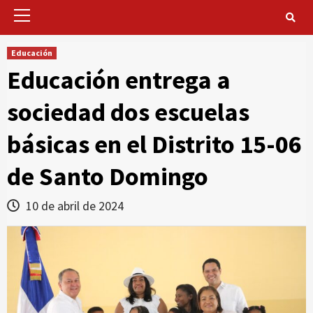
Primary
Menu
Educación
Educación entrega a
sociedad dos escuelas
básicas en el Distrito 15-06
de Santo Domingo
10 de abril de 2024