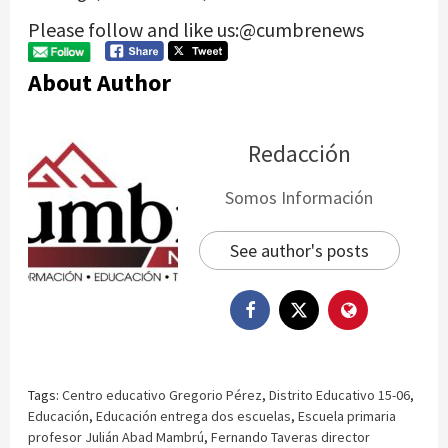
Please follow and like us:@cumbrenews
About Author
Redacción
Somos Información
See author's posts
Tags:
Centro educativo Gregorio Pérez
,
Distrito Educativo 15-06
,
Educación
,
Educación entrega dos escuelas
,
Escuela primaria
profesor Julián Abad Mambrú
,
Fernando Taveras director