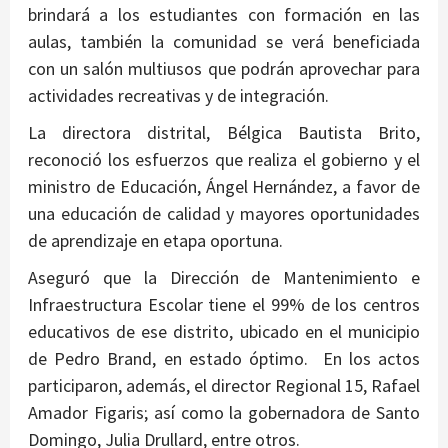
brindará a los estudiantes con formación en las
aulas, también la comunidad se verá beneficiada
con un salón multiusos que podrán aprovechar para
actividades recreativas y de integración.
La directora distrital, Bélgica Bautista Brito,
reconoció los esfuerzos que realiza el gobierno y el
ministro de Educación, Ángel Hernández, a favor de
una educación de calidad y mayores oportunidades
de aprendizaje en etapa oportuna.
Aseguró que la Dirección de Mantenimiento e
Infraestructura Escolar tiene el 99% de los centros
educativos de ese distrito, ubicado en el municipio
de Pedro Brand, en estado óptimo. En los actos
participaron, además, el director Regional 15, Rafael
Amador Figaris; así como la gobernadora de Santo
Domingo, Julia Drullard, entre otros.