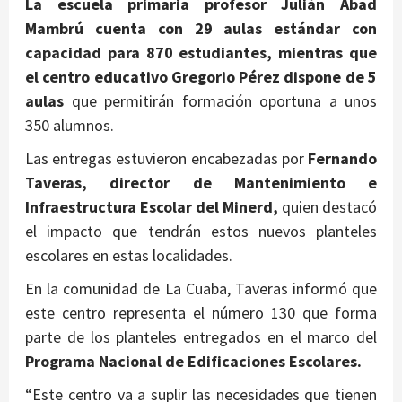
La escuela primaria profesor Julián Abad
Mambrú cuenta con 29 aulas estándar con
capacidad para 870 estudiantes, mientras que
el centro educativo Gregorio Pérez dispone de 5
aulas
que permitirán formación oportuna a unos
350 alumnos.
Las entregas estuvieron encabezadas por
Fernando
Taveras, director de Mantenimiento e
Infraestructura Escolar del Minerd,
quien destacó
el impacto que tendrán estos nuevos planteles
escolares en estas localidades.
En la comunidad de La Cuaba, Taveras informó que
este centro representa el número 130 que forma
parte de los planteles entregados en el marco del
Programa Nacional de Edificaciones Escolares.
“Este centro va a suplir las necesidades que tienen