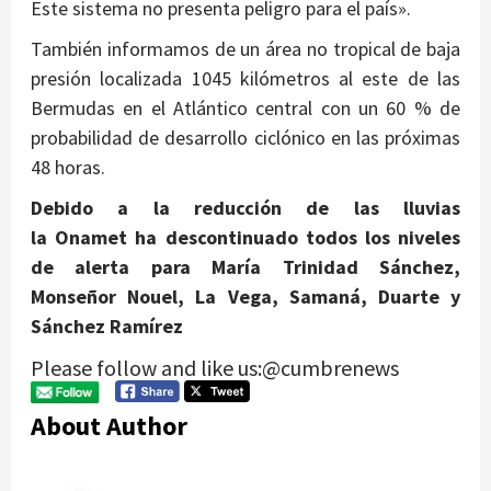
Este sistema no presenta peligro para el país».
También informamos de un área no tropical de baja
presión localizada 1045 kilómetros al este de las
Bermudas en el Atlántico central con un 60 % de
probabilidad de desarrollo ciclónico en las próximas
48 horas.
Debido a la reducción de las lluvias
la Onamet ha descontinuado todos los niveles
de alerta para María Trinidad Sánchez,
Monseñor Nouel, La Vega, Samaná, Duarte y
Sánchez Ramírez
Please follow and like us:@cumbrenews
About Author