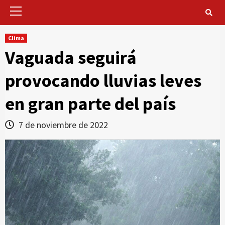
Primary
Menu
Clima
Vaguada seguirá
provocando lluvias leves
en gran parte del país
7 de noviembre de 2022