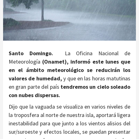
Santo Domingo.
La Oficina Nacional de
Meteorología
(Onamet), informó este lunes que
en el ámbito meteorológico se reducirán los
valores de humedad,
y que en las horas matutinas
en gran parte del país
tendremos un cielo soleado
con nubes dispersas.
Dijo que la vaguada se visualiza en varios niveles de
la troposfera al norte de nuestra isla, aportará ligera
inestabilidad para que junto a los vientos alisios del
sur/suroeste y efectos locales, se puedan presentar