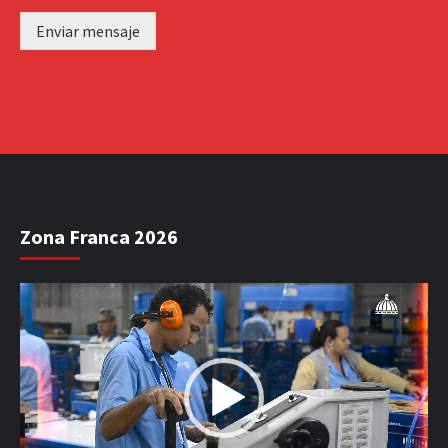
Enviar mensaje
Zona Franca 2026
Reproductor
de
vídeo