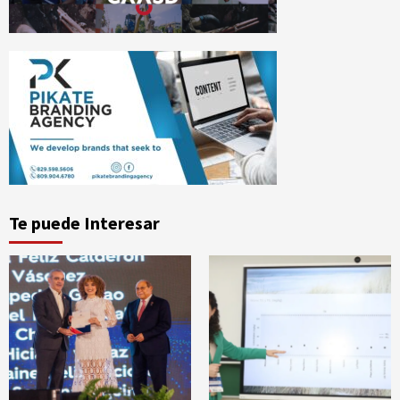
Te puede Interesar