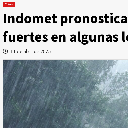
Clima
Indomet pronostica l
fuertes en algunas l
11 de abril de 2025