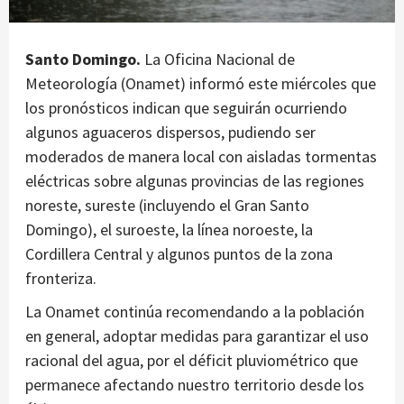
Santo Domingo.
La Oficina Nacional de
Meteorología (Onamet) informó este miércoles que
los pronósticos indican que seguirán ocurriendo
algunos aguaceros dispersos, pudiendo ser
moderados de manera local con aisladas tormentas
eléctricas sobre algunas provincias de las regiones
noreste, sureste (incluyendo el Gran Santo
Domingo), el suroeste, la línea noroeste, la
Cordillera Central y algunos puntos de la zona
fronteriza.
La Onamet continúa recomendando a la población
en general, adoptar medidas para garantizar el uso
racional del agua, por el déficit pluviométrico que
permanece afectando nuestro territorio desde los