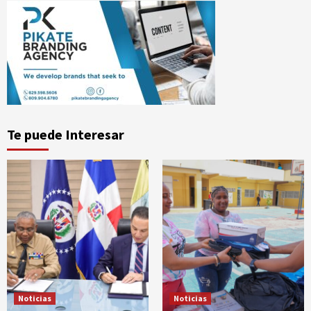
Te puede Interesar
Noticias
Noticias