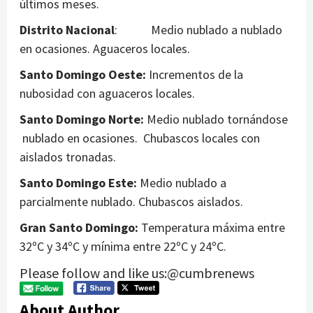
últimos meses.
Distrito Nacional
: Medio nublado a nublado
en ocasiones. Aguaceros locales.
Santo Domingo Oeste:
Incrementos de la
nubosidad con aguaceros locales.
Santo Domingo Norte:
Medio nublado tornándose
nublado en ocasiones. Chubascos locales con
aislados tronadas.
Santo Domingo Este:
Medio nublado a
parcialmente nublado. Chubascos aislados.
Gran Santo Domingo:
Temperatura máxima entre
32ºC y 34ºC y mínima entre 22ºC y 24ºC.
Please follow and like us:@cumbrenews
About Author