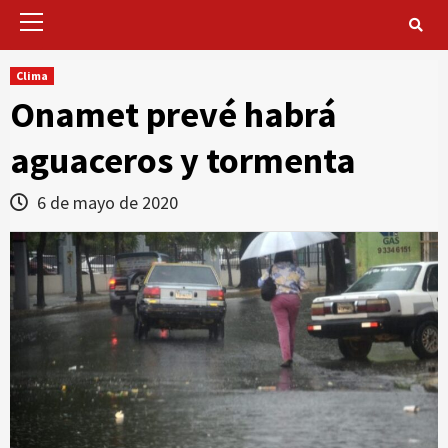
Primary
Menu
Clima
Onamet prevé habrá
aguaceros y tormenta
6 de mayo de 2020