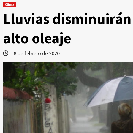
Clima
Lluvias disminuirán
alto oleaje
18 de febrero de 2020