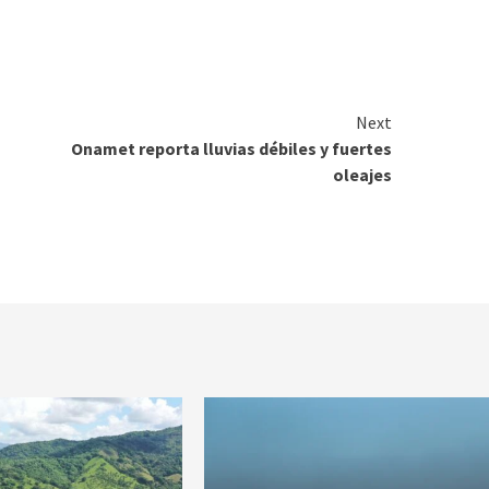
Next
Onamet reporta lluvias débiles y fuertes
oleajes