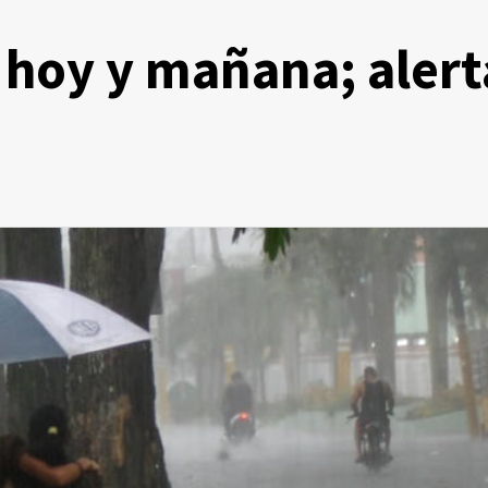
 hoy y mañana; alert