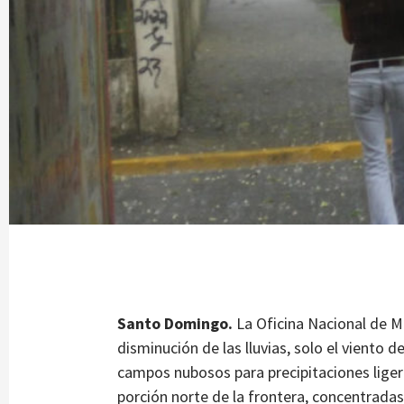
Santo Domingo.
La Oficina Nacional de M
disminución de las lluvias, solo el viento 
campos nubosos para precipitaciones ligeras
porción norte de la frontera, concentradas