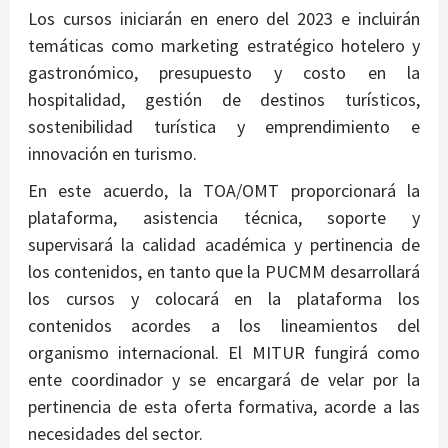
Los cursos iniciarán en enero del 2023 e incluirán
temáticas como marketing estratégico hotelero y
gastronómico, presupuesto y costo en la
hospitalidad, gestión de destinos turísticos,
sostenibilidad turística y emprendimiento e
innovación en turismo.
En este acuerdo, la TOA/OMT proporcionará la
plataforma, asistencia técnica, soporte y
supervisará la calidad académica y pertinencia de
los contenidos, en tanto que la PUCMM desarrollará
los cursos y colocará en la plataforma los
contenidos acordes a los lineamientos del
organismo internacional. El MITUR fungirá como
ente coordinador y se encargará de velar por la
pertinencia de esta oferta formativa, acorde a las
necesidades del sector.