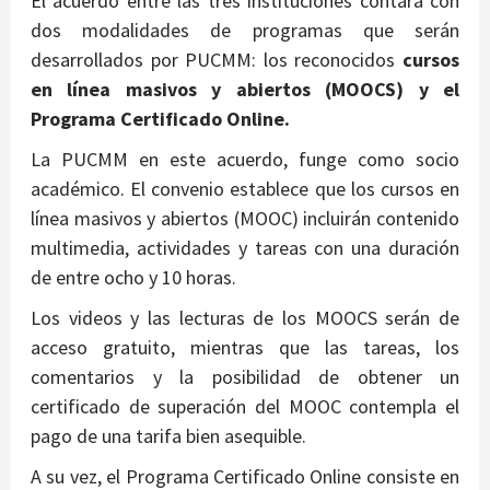
El acuerdo entre las tres instituciones contará con
dos modalidades de programas que serán
desarrollados por PUCMM: los reconocidos
cursos
en línea masivos y abiertos (MOOCS) y el
Programa Certificado Online.
La PUCMM en este acuerdo, funge como socio
académico. El convenio establece que los cursos en
línea masivos y abiertos (MOOC) incluirán contenido
multimedia, actividades y tareas con una duración
de entre ocho y 10 horas.
Los videos y las lecturas de los MOOCS serán de
acceso gratuito, mientras que las tareas, los
comentarios y la posibilidad de obtener un
certificado de superación del MOOC contempla el
pago de una tarifa bien asequible.
A su vez, el Programa Certificado Online consiste en