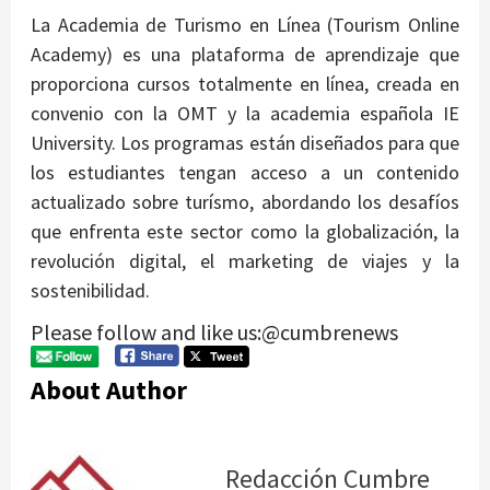
La Academia de Turismo en Línea (Tourism Online
Academy) es una plataforma de aprendizaje que
proporciona cursos totalmente en línea, creada en
convenio con la OMT y la academia española IE
University. Los programas están diseñados para que
los estudiantes tengan acceso a un contenido
actualizado sobre turísmo, abordando los desafíos
que enfrenta este sector como la globalización, la
revolución digital, el marketing de viajes y la
sostenibilidad.
Please follow and like us:@cumbrenews
About Author
Redacción Cumbre