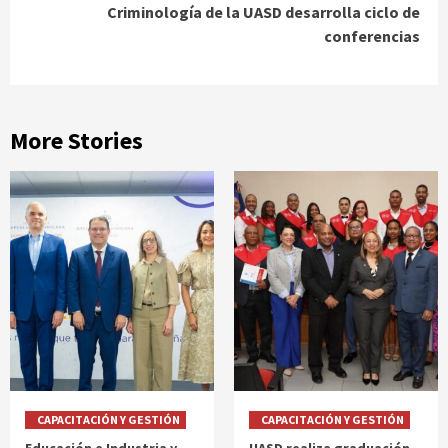
Criminología de la UASD desarrolla ciclo de
conferencias
More Stories
CAPACITACIÓN Y GESTIÓN
CAPACITACIÓN Y GESTIÓN