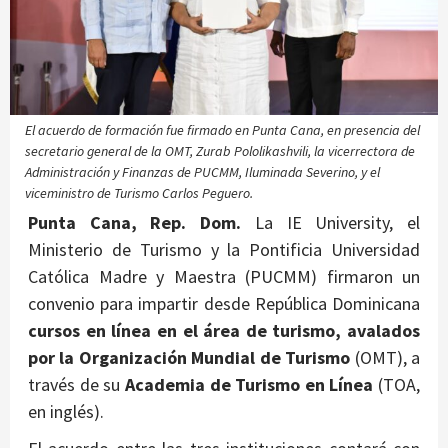
El acuerdo de formación fue firmado en Punta Cana, en presencia del
secretario general de la OMT, Zurab Pololikashvili, la vicerrectora de
Administración y Finanzas de PUCMM, Iluminada Severino, y el
viceministro de Turismo Carlos Peguero.
Punta Cana, Rep. Dom.
La IE University, el
Ministerio de Turismo y la Pontificia Universidad
Católica Madre y Maestra (PUCMM) firmaron un
convenio para impartir desde República Dominicana
cursos en línea en el área de turismo, avalados
por la Organización Mundial de Turismo
(OMT), a
través de su
Academia de Turismo en Línea
(TOA,
en inglés).