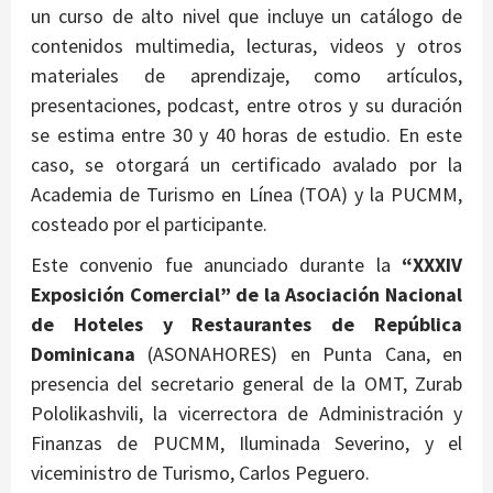
un curso de alto nivel que incluye un catálogo de
contenidos multimedia, lecturas, videos y otros
materiales de aprendizaje, como artículos,
presentaciones, podcast, entre otros y su duración
se estima entre 30 y 40 horas de estudio. En este
caso, se otorgará un certificado avalado por la
Academia de Turismo en Línea (TOA) y la PUCMM,
costeado por el participante.
Este convenio fue anunciado durante la
“XXXIV
Exposición Comercial” de la Asociación Nacional
de Hoteles y Restaurantes de República
Dominicana
(ASONAHORES) en Punta Cana, en
presencia del secretario general de la OMT, Zurab
Pololikashvili, la vicerrectora de Administración y
Finanzas de PUCMM, Iluminada Severino, y el
viceministro de Turismo, Carlos Peguero.