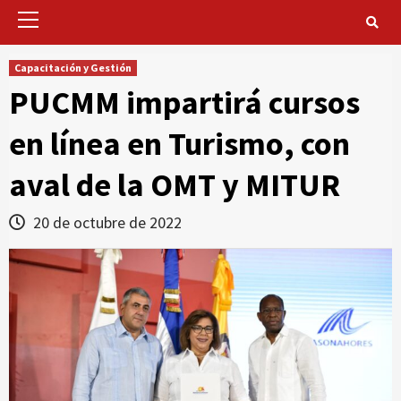
Primary
Menu
Capacitación y Gestión
PUCMM impartirá cursos
en línea en Turismo, con
aval de la OMT y MITUR
20 de octubre de 2022