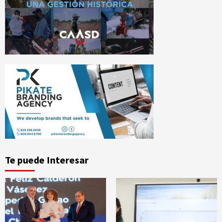
Te puede Interesar