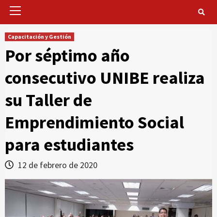
Primary
Menu
Capacitación y Gestión
Por séptimo año
consecutivo UNIBE realiza
su Taller de
Emprendimiento Social
para estudiantes
12 de febrero de 2020