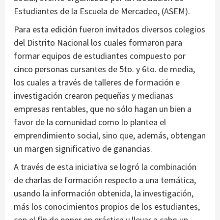
Estudiantes de la Escuela de Mercadeo, (ASEM).
Para esta edición fueron invitados diversos colegios
del Distrito Nacional los cuales formaron para
formar equipos de estudiantes compuesto por
cinco personas cursantes de 5to. y 6to. de media,
los cuales a través de talleres de formación e
investigación crearon pequeñas y medianas
empresas rentables, que no sólo hagan un bien a
favor de la comunidad como lo plantea el
emprendimiento social, sino que, además, obtengan
un margen significativo de ganancias.
A través de esta iniciativa se logró la combinación
de charlas de formación respecto a una temática,
usando la información obtenida, la investigación,
más los conocimientos propios de los estudiantes,
con el fin de poner en práctica y llevar a cabo un