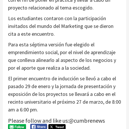
proyecto relacionado al tema escogido.
Los estudiantes contaron con la participación
invitados del mundo del Marketing que se dieron
cita a este encuentro.
Para esta séptima versión fue elegido el
emprendimiento social, por el nivel de aprendizaje
que conlleva alinearlo al aspecto de los negocios y
por el aporte que realiza a la sociedad.
El primer encuentro de inducción se llevó a cabo el
pasado 29 de enero y la jornada de presentación y
exposición de los proyectos se llevará a cabo en el
recinto universitario el próximo 27 de marzo, de 8:00
am a 6:00 pm.
Please follow and like us:@cumbrenews