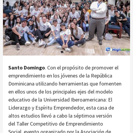
Santo Domingo
. Con el propósito de promover el
emprendimiento en los jóvenes de la República
Dominicana utilizando herramientas que fomenten
en ellos unos de los principales ejes del modelo
educativo de la Universidad Iberoamericana: El
Liderazgo y Espíritu Emprendedor, esta casa de
altos estudios llevó a cabo la séptimoa versión
del Taller Competitivo de Emprendimiento
Social, evento organizado por la Asociación de