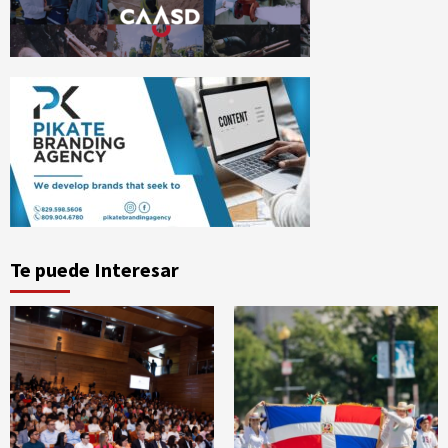
Te puede Interesar