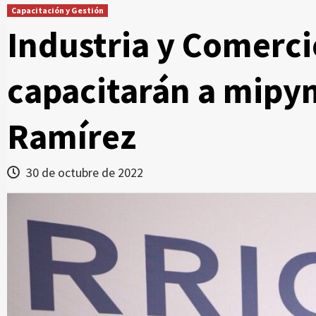
Capacitación y Gestión
Industria y Comerc
capacitarán a mipy
Ramírez
30 de octubre de 2022