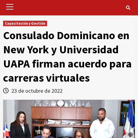
Primary
Menu
Capacitación y Gestión
Consulado Dominicano en
New York y Universidad
UAPA firman acuerdo para
carreras virtuales
23 de octubre de 2022