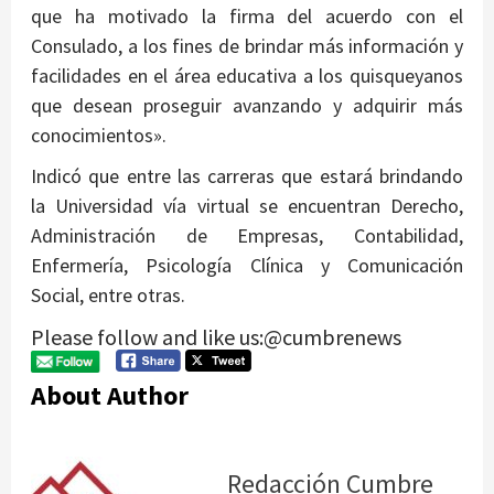
que ha motivado la firma del acuerdo con el
Consulado, a los fines de brindar más información y
facilidades en el área educativa a los quisqueyanos
que desean proseguir avanzando y adquirir más
conocimientos».
Indicó que entre las carreras que estará brindando
la Universidad vía virtual se encuentran Derecho,
Administración de Empresas, Contabilidad,
Enfermería, Psicología Clínica y Comunicación
Social, entre otras.
Please follow and like us:@cumbrenews
About Author
Redacción Cumbre