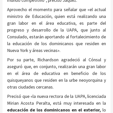
mundo competitivo”, precisó Jáquez.
Aprovecho el momento para señalar que «el actual
ministro de Educación, quien está realizando una
gran labor en el área educativa, es parte del
progreso y desarrollo de la UAPA, que junto al
Consulado, estarán aportando al fortalecimiento de
la educación de los dominicanos que residen en
Nueva York y áreas vecinas».
Por su parte, Richardson agradeció al Cónsul y
aseguró que, en conjunto, realizarán una gran labor
en el área de educativa en beneficio de los
quisqueyanos que residen en la urbe neoyorquina y
otras ciudades cercanas.
Precisó que «la nueva rectora de la UAPA, licenciada
Mirian Acosta Peralta, está muy interesada en la
educación de los dominicanos en el exterior,
lo