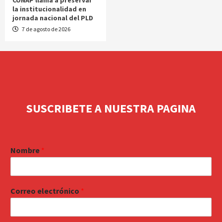
la institucionalidad en
jornada nacional del PLD
7 de agosto de 2026
SUSCRIBETE A NUESTRA PAGINA
Nombre
*
Correo electrónico
*