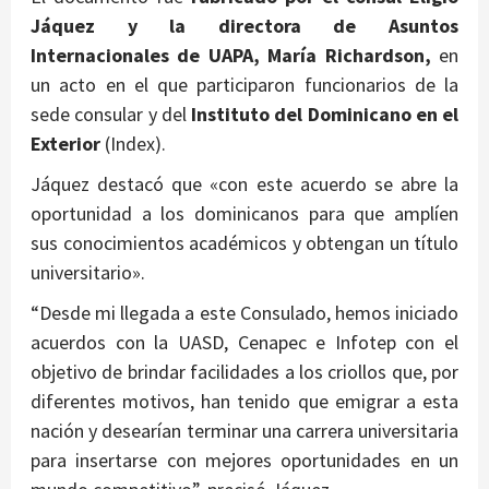
Jáquez y la directora de Asuntos
Internacionales de UAPA, María Richardson,
en
un acto en el que participaron funcionarios de la
sede consular y del
Instituto del Dominicano en el
Exterior
(Index).
Jáquez destacó que «con este acuerdo se abre la
oportunidad a los dominicanos para que amplíen
sus conocimientos académicos y obtengan un título
universitario».
“Desde mi llegada a este Consulado, hemos iniciado
acuerdos con la UASD, Cenapec e Infotep con el
objetivo de brindar facilidades a los criollos que, por
diferentes motivos, han tenido que emigrar a esta
nación y desearían terminar una carrera universitaria
para insertarse con mejores oportunidades en un