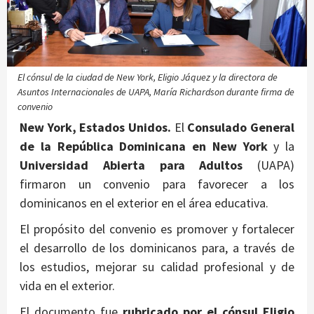
El cónsul de la ciudad de New York, Eligio Jáquez y la directora de
Asuntos Internacionales de UAPA, María Richardson durante firma de
convenio
New York, Estados Unidos.
El
Consulado General
de la República Dominicana en New York
y la
Universidad Abierta para Adultos
(UAPA)
firmaron un convenio para favorecer a los
dominicanos en el exterior en el área educativa.
El propósito del convenio es promover y fortalecer
el desarrollo de los dominicanos para, a través de
los estudios, mejorar su calidad profesional y de
vida en el exterior.
El documento fue
rubricado por el cónsul Eligio