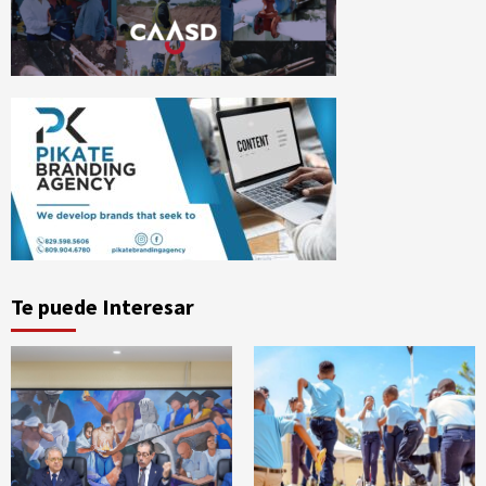
Te puede Interesar