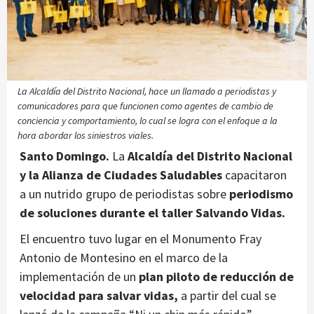
La Alcaldía del Distrito Nacional, hace un llamado a periodistas y
comunicadores para que funcionen como agentes de cambio de
conciencia y comportamiento, lo cual se logra con el enfoque a la
hora abordar los siniestros viales.
Santo Domingo.
La
Alcaldía del Distrito Nacional
y la Alianza de Ciudades Saludables
capacitaron
a un nutrido grupo de periodistas sobre
periodismo
de soluciones durante el taller Salvando Vidas.
El encuentro tuvo lugar en el Monumento Fray
Antonio de Montesino en el marco de la
implementación de un
plan piloto de reducción de
velocidad para salvar vidas,
a partir del cual se