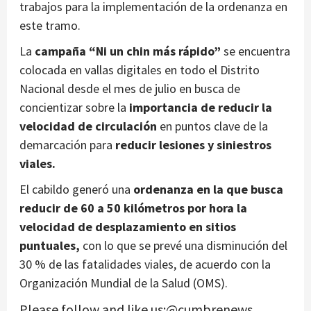
trabajos para la implementación de la ordenanza en
este tramo.
La
campaña “Ni un chin más rápido”
se encuentra
colocada en vallas digitales en todo el Distrito
Nacional desde el mes de julio en busca de
concientizar sobre la
importancia de reducir la
velocidad de circulación
en puntos clave de la
demarcación para
reducir lesiones y siniestros
viales.
El cabildo generó una
ordenanza en la que busca
reducir de 60 a 50 kilómetros por hora la
velocidad de desplazamiento en sitios
puntuales,
con lo que se prevé una disminución del
30 % de las fatalidades viales, de acuerdo con la
Organización Mundial de la Salud (OMS).
Please follow and like us:@cumbrenews