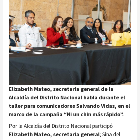
Elizabeth Mateo, secretaria general de la
Alcaldía del Distrito Nacional habla durante el
taller para comunicadores Salvando Vidas, en el
marco de la campaña “Ni un chin más rápido”.
Por la Alcaldía del Distrito Nacional participó
Elizabeth Mateo, secretaria general
; Sina del