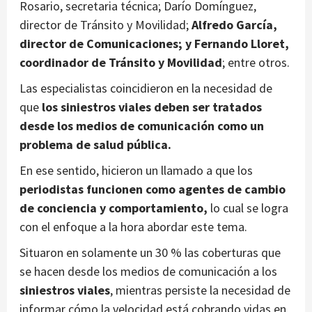
Rosario, secretaria técnica; Darío Domínguez,
director de Tránsito y Movilidad;
Alfredo García,
director de Comunicaciones; y Fernando Lloret,
coordinador de Tránsito y Movilidad
; entre otros.
Las especialistas coincidieron en la necesidad de
que
los siniestros viales deben ser tratados
desde los medios de comunicación como un
problema de salud pública.
En ese sentido, hicieron un llamado a que los
periodistas funcionen como agentes de cambio
de conciencia y comportamiento,
lo cual se logra
con el enfoque a la hora abordar este tema.
Situaron en solamente un 30 % las coberturas que
se hacen desde los medios de comunicación a los
siniestros viales
, mientras persiste la necesidad de
informar cómo la velocidad está cobrando vidas en