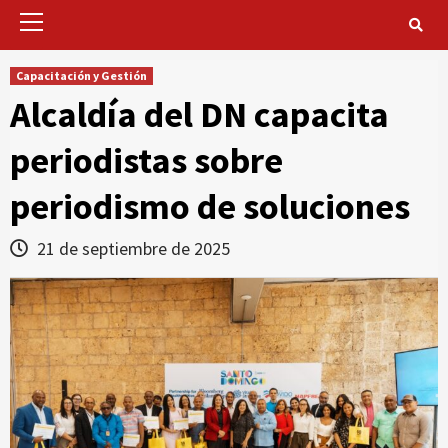
Primary
Menu
Capacitación y Gestión
Alcaldía del DN capacita
periodistas sobre
periodismo de soluciones
21 de septiembre de 2025