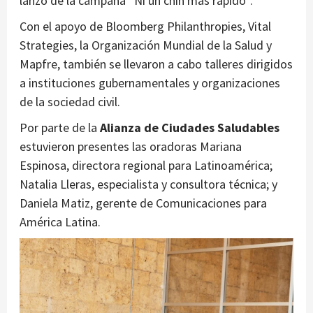
lanzó de la campaña “Ni un chin más rápido”.
Con el apoyo de Bloomberg Philanthropies, Vital
Strategies, la Organización Mundial de la Salud y
Mapfre, también se llevaron a cabo talleres dirigidos
a instituciones gubernamentales y organizaciones
de la sociedad civil.
Por parte de la
Alianza de Ciudades Saludables
estuvieron presentes las oradoras Mariana
Espinosa, directora regional para Latinoamérica;
Natalia Lleras, especialista y consultora técnica; y
Daniela Matiz, gerente de Comunicaciones para
América Latina.