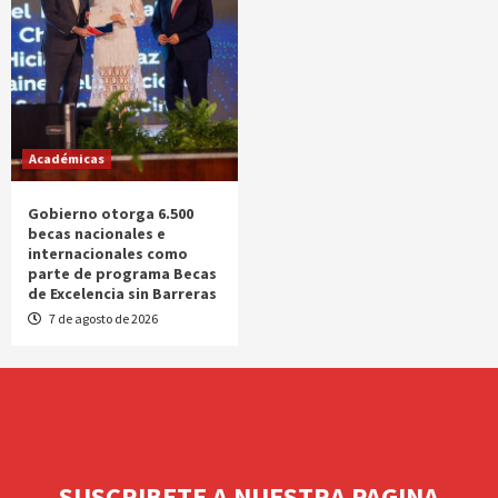
Académicas
Gobierno otorga 6.500
becas nacionales e
internacionales como
parte de programa Becas
de Excelencia sin Barreras
7 de agosto de 2026
SUSCRIBETE A NUESTRA PAGINA