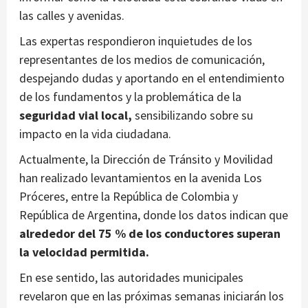
las calles y avenidas.
Las expertas respondieron inquietudes de los
representantes de los medios de comunicación,
despejando dudas y aportando en el entendimiento
de los fundamentos y la problemática de la
seguridad vial local,
sensibilizando sobre su
impacto en la vida ciudadana.
Actualmente, la Dirección de Tránsito y Movilidad
han realizado levantamientos en la avenida Los
Próceres, entre la República de Colombia y
República de Argentina, donde los datos indican que
alrededor del 75 % de los conductores superan
la velocidad permitida.
En ese sentido, las autoridades municipales
revelaron que en las próximas semanas iniciarán los