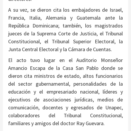
A su vez, se dieron cita los embajadores de Israel,
Francia, Italia, Alemania y Guatemala ante la
República Dominicana; también, los magistrados
jueces de la Suprema Corte de Justicia, el Tribunal
Constitucional, el Tribunal Superior Electoral, la
Junta Central Electoral y la Cámara de Cuentas.
El acto tuvo lugar en el Auditorio Monseñor
Amancio Escapa de la Casa San Pablo donde se
dieron cita ministros de estado, altos funcionarios
del sector gubernamental, personalidades de la
educación y el empresariado nacional, líderes y
ejecutivos de asociaciones jurídicas, medios de
comunicación, docentes y egresados de Unapec,
colaboradores del Tribunal Constitucional,
familiares y amigos del doctor Ray Guevara.