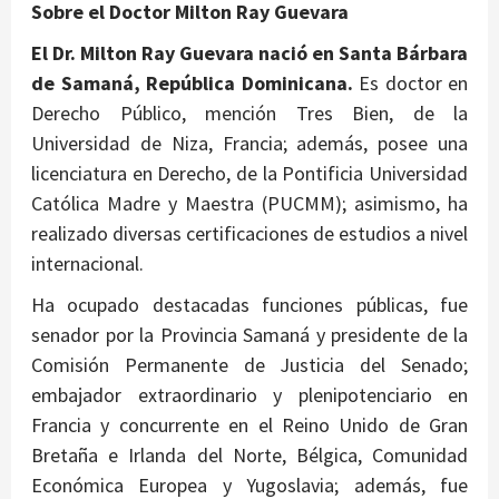
Sobre el Doctor Milton Ray Guevara
El Dr. Milton Ray Guevara nació en Santa Bárbara
de Samaná, República Dominicana.
Es doctor en
Derecho Público, mención Tres Bien, de la
Universidad de Niza, Francia; además, posee una
licenciatura en Derecho, de la Pontificia Universidad
Católica Madre y Maestra (PUCMM); asimismo, ha
realizado diversas certificaciones de estudios a nivel
internacional.
Ha ocupado destacadas funciones públicas, fue
senador por la Provincia Samaná y presidente de la
Comisión Permanente de Justicia del Senado;
embajador extraordinario y plenipotenciario en
Francia y concurrente en el Reino Unido de Gran
Bretaña e Irlanda del Norte, Bélgica, Comunidad
Económica Europea y Yugoslavia; además, fue