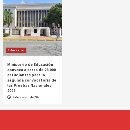
Educación
Ministerio de Educación
convoca a cerca de 28,000
estudiantes para la
segunda convocatoria de
las Pruebas Nacionales
2026
4 de agosto de 2026