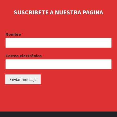
SUSCRIBETE A NUESTRA PAGINA
Nombre
*
Correo electrónico
*
Enviar mensaje