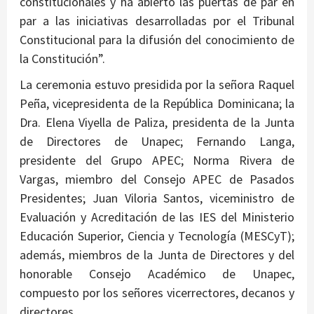
constitucionales y ha abierto las puertas de par en
par a las iniciativas desarrolladas por el Tribunal
Constitucional para la difusión del conocimiento de
la Constitución”.
La ceremonia estuvo presidida por la señora Raquel
Peña, vicepresidenta de la República Dominicana; la
Dra. Elena Viyella de Paliza, presidenta de la Junta
de Directores de Unapec; Fernando Langa,
presidente del Grupo APEC; Norma Rivera de
Vargas, miembro del Consejo APEC de Pasados
Presidentes; Juan Viloria Santos, viceministro de
Evaluación y Acreditación de las IES del Ministerio
Educación Superior, Ciencia y Tecnología (MESCyT);
además, miembros de la Junta de Directores y del
honorable Consejo Académico de Unapec,
compuesto por los señores vicerrectores, decanos y
directores.