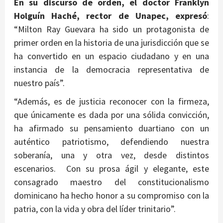
En su discurso de orden, el doctor Franklyn
Holguín Haché, rector de Unapec, expresó
:
“Milton Ray Guevara ha sido un protagonista de
primer orden en la historia de una jurisdicción que se
ha convertido en un espacio ciudadano y en una
instancia de la democracia representativa de
nuestro país”.
“Además, es de justicia reconocer con la firmeza,
que únicamente es dada por una sólida convicción,
ha afirmado su pensamiento duartiano con un
auténtico patriotismo, defendiendo nuestra
soberanía, una y otra vez, desde distintos
escenarios. Con su prosa ágil y elegante, este
consagrado maestro del constitucionalismo
dominicano ha hecho honor a su compromiso con la
patria, con la vida y obra del líder trinitario”.