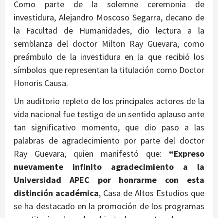
Como parte de la solemne ceremonia de
investidura, Alejandro Moscoso Segarra, decano de
la Facultad de Humanidades, dio lectura a la
semblanza del doctor Milton Ray Guevara, como
preámbulo de la investidura en la que recibió los
símbolos que representan la titulación como Doctor
Honoris Causa.
Un auditorio repleto de los principales actores de la
vida nacional fue testigo de un sentido aplauso ante
tan significativo momento, que dio paso a las
palabras de agradecimiento por parte del doctor
Ray Guevara, quien manifestó que:
“Expreso
nuevamente infinito agradecimiento a la
Universidad APEC por honrarme con esta
distinción académica
, Casa de Altos Estudios que
se ha destacado en la promoción de los programas