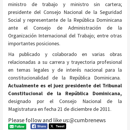
ministro de trabajo y ministro sin cartera;
presidente del Consejo Nacional de la Seguridad
Social y representante de la República Dominicana
ante el Consejo de Administración de la
Organización Internacional del Trabajo; entre otras
importantes posiciones.
Ha publicado y colaborado en varias obras
relacionadas a su carrera y trayectoria profesional
en temas legales y de interés nacional para la
constitucionalidad de la República Dominicana.
Actualmente es el juez presidente del Tribunal
Constitucional de la República Dominicana,
designado por el Consejo Nacional de la
Magistratura en fecha 21 de diciembre de 2011.
Please follow and like us:@cumbrenews