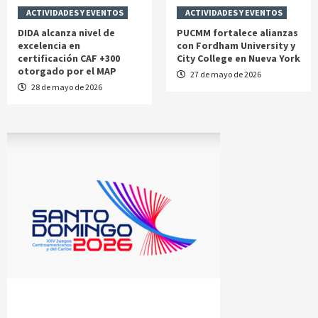
ACTIVIDADES Y EVENTOS
ACTIVIDADES Y EVENTOS
DIDA alcanza nivel de
PUCMM fortalece alianzas
excelencia en
con Fordham University y
certificación CAF +300
City College en Nueva York
otorgado por el MAP
27 de mayo de 2026
28 de mayo de 2026