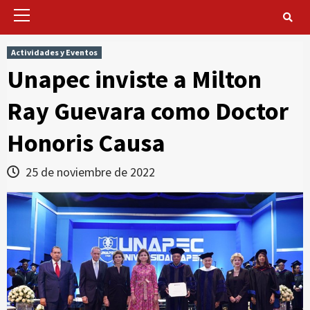
Primary
Menu
Actividades y Eventos
Unapec inviste a Milton
Ray Guevara como Doctor
Honoris Causa
25 de noviembre de 2022