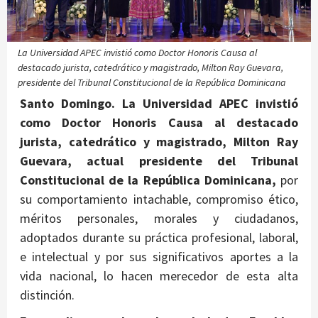
La Universidad APEC invistió como Doctor Honoris Causa al
destacado jurista, catedrático y magistrado, Milton Ray Guevara,
presidente del Tribunal Constitucional de la República Dominicana
Santo Domingo. La Universidad APEC invistió
como Doctor Honoris Causa al destacado
jurista, catedrático y magistrado, Milton Ray
Guevara, actual presidente del Tribunal
Constitucional de la República Dominicana,
por
su comportamiento intachable, compromiso ético,
méritos personales, morales y ciudadanos,
adoptados durante su práctica profesional, laboral,
e intelectual y por sus significativos aportes a la
vida nacional, lo hacen merecedor de esta alta
distinción.