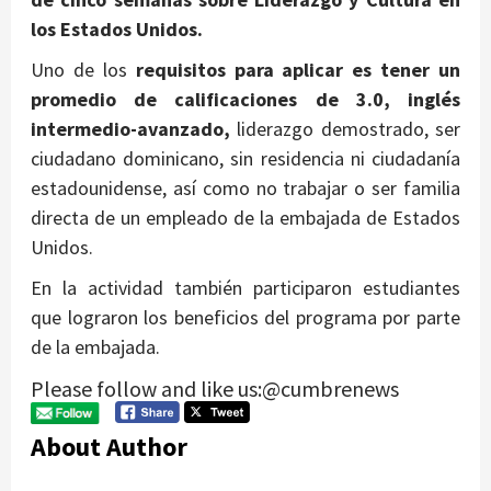
los Estados Unidos.
Uno de los
requisitos para aplicar es tener un
promedio de calificaciones de 3.0, inglés
intermedio-avanzado,
liderazgo demostrado, ser
ciudadano dominicano, sin residencia ni ciudadanía
estadounidense, así como no trabajar o ser familia
directa de un empleado de la embajada de Estados
Unidos.
En la actividad también participaron estudiantes
que lograron los beneficios del programa por parte
de la embajada.
Please follow and like us:@cumbrenews
About Author