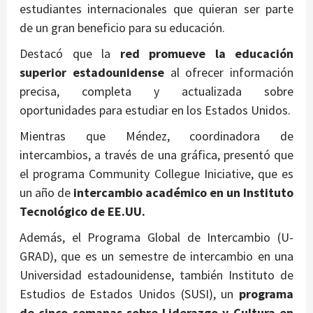
estudiantes internacionales que quieran ser parte
de un gran beneficio para su educación.
Destacó que la
red promueve la educación
superior estadounidense
al ofrecer información
precisa, completa y actualizada sobre
oportunidades para estudiar en los Estados Unidos.
Mientras que Méndez, coordinadora de
intercambios, a través de una gráfica, presentó que
el programa Community Collegue Iniciative, que es
un año de
intercambio académico en un Instituto
Tecnológico de EE.UU.
Además, el Programa Global de Intercambio (U-
GRAD), que es un semestre de intercambio en una
Universidad estadounidense, también Instituto de
Estudios de Estados Unidos (SUSI), un
programa
de cinco semanas sobre Liderazgo y Cultura en