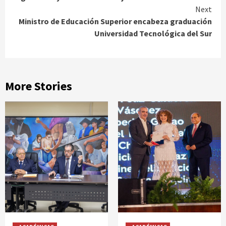
Next
Ministro de Educación Superior encabeza graduación
Universidad Tecnológica del Sur
More Stories