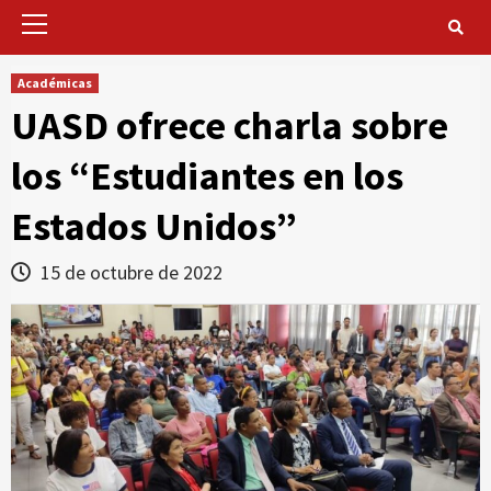
Primary
Menu
Académicas
UASD ofrece charla sobre
los “Estudiantes en los
Estados Unidos”
15 de octubre de 2022