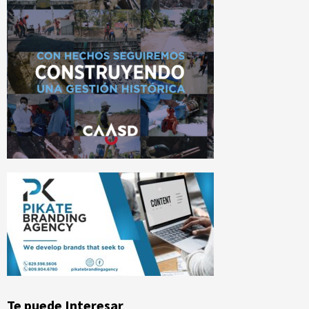
Te puede Interesar