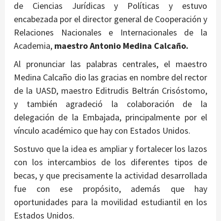
de Ciencias Jurídicas y Políticas y estuvo
encabezada por el director general de Cooperación y
Relaciones Nacionales e Internacionales de la
Academia,
maestro Antonio Medina Calcaño.
Al pronunciar las palabras centrales, el maestro
Medina Calcaño dio las gracias en nombre del rector
de la UASD, maestro Editrudis Beltrán Crisóstomo,
y también agradeció la colaboración de la
delegación de la Embajada, principalmente por el
vínculo académico que hay con Estados Unidos.
Sostuvo que la idea es ampliar y fortalecer los lazos
con los intercambios de los diferentes tipos de
becas, y que precisamente la actividad desarrollada
fue con ese propósito, además que hay
oportunidades para la movilidad estudiantil en los
Estados Unidos.