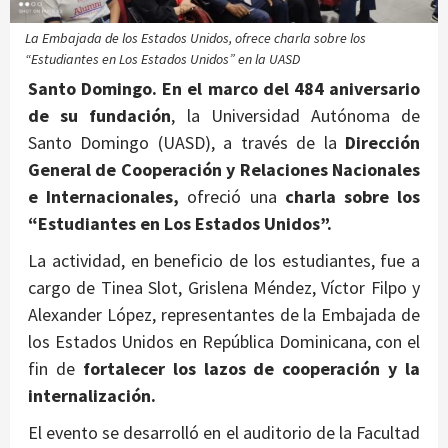
La Embajada de los Estados Unidos, ofrece charla sobre los
“Estudiantes en Los Estados Unidos” en la UASD
Santo Domingo. En el marco del 484 aniversario
de su fundación
, la Universidad Autónoma de
Santo Domingo (UASD), a través de la
Dirección
General de Cooperación y Relaciones Nacionales
e Internacionales,
ofreció una
charla sobre los
“Estudiantes en Los Estados Unidos”.
La actividad, en beneficio de los estudiantes, fue a
cargo de Tinea Slot, Grislena Méndez, Víctor Filpo y
Alexander López, representantes de la Embajada de
los Estados Unidos en República Dominicana, con el
fin de
fortalecer los lazos de cooperación y la
internalización.
El evento se desarrolló en el auditorio de la Facultad