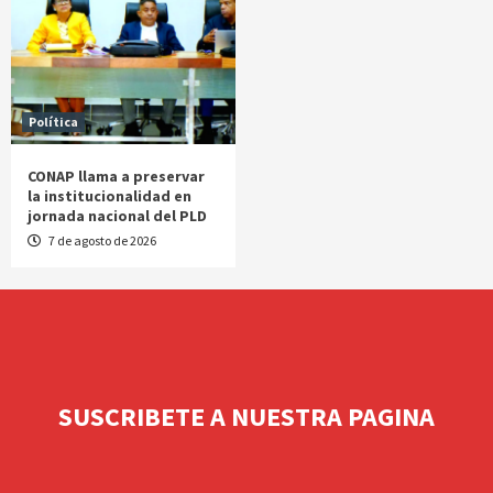
Política
CONAP llama a preservar
la institucionalidad en
jornada nacional del PLD
7 de agosto de 2026
SUSCRIBETE A NUESTRA PAGINA