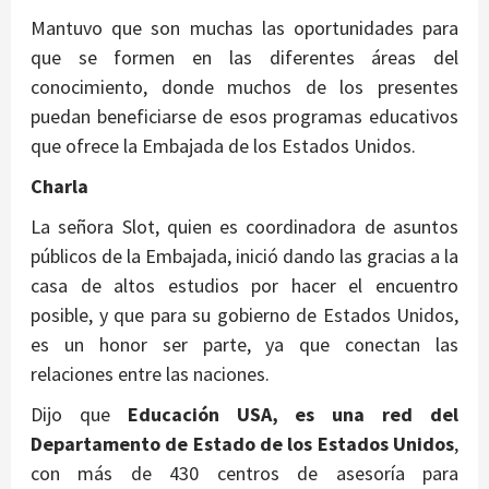
Mantuvo que son muchas las oportunidades para
que se formen en las diferentes áreas del
conocimiento, donde muchos de los presentes
puedan beneficiarse de esos programas educativos
que ofrece la Embajada de los Estados Unidos.
Charla
La señora Slot, quien es coordinadora de asuntos
públicos de la Embajada, inició dando las gracias a la
casa de altos estudios por hacer el encuentro
posible, y que para su gobierno de Estados Unidos,
es un honor ser parte, ya que conectan las
relaciones entre las naciones.
Dijo que
Educación USA, es una red del
Departamento de Estado de los Estados Unidos
,
con más de 430 centros de asesoría para