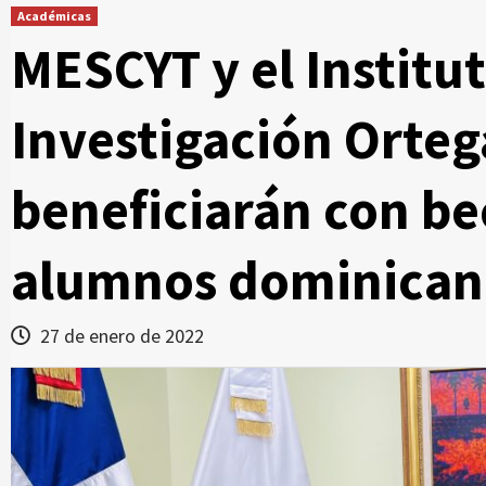
Académicas
MESCYT y el Institut
Investigación Orteg
beneficiarán con be
alumnos dominican
27 de enero de 2022