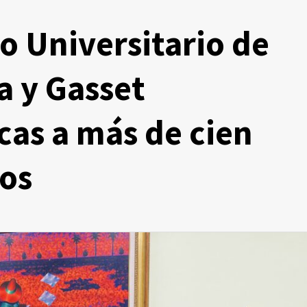
o Universitario de
a y Gasset
cas a más de cien
os