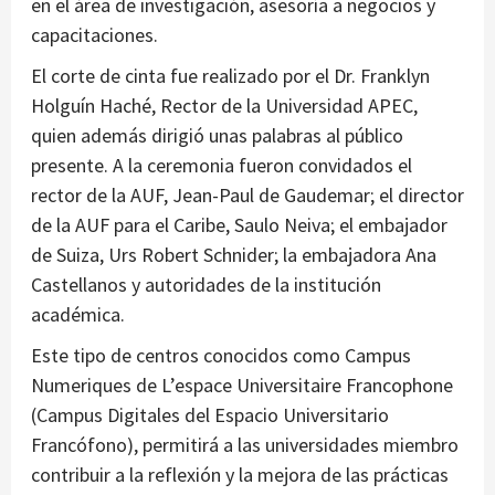
en el área de investigación, asesoría a negocios y
capacitaciones.
El corte de cinta fue realizado por el Dr. Franklyn
Holguín Haché, Rector de la Universidad APEC,
quien además dirigió unas palabras al público
presente. A la ceremonia fueron convidados el
rector de la AUF, Jean-Paul de Gaudemar; el director
de la AUF para el Caribe, Saulo Neiva; el embajador
de Suiza, Urs Robert Schnider; la embajadora Ana
Castellanos y autoridades de la institución
académica.
Este tipo de centros conocidos como Campus
Numeriques de L’espace Universitaire Francophone
(Campus Digitales del Espacio Universitario
Francófono), permitirá a las universidades miembro
contribuir a la reflexión y la mejora de las prácticas