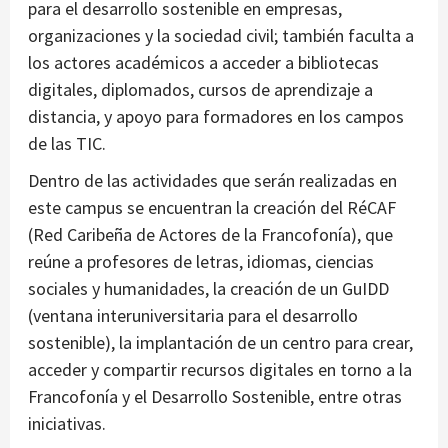
para el desarrollo sostenible en empresas,
organizaciones y la sociedad civil; también faculta a
los actores académicos a acceder a bibliotecas
digitales, diplomados, cursos de aprendizaje a
distancia, y apoyo para formadores en los campos
de las TIC.
Dentro de las actividades que serán realizadas en
este campus se encuentran la creación del RéCAF
(Red Caribeña de Actores de la Francofonía), que
reúne a profesores de letras, idiomas, ciencias
sociales y humanidades, la creación de un GuIDD
(ventana interuniversitaria para el desarrollo
sostenible), la implantación de un centro para crear,
acceder y compartir recursos digitales en torno a la
Francofonía y el Desarrollo Sostenible, entre otras
iniciativas.