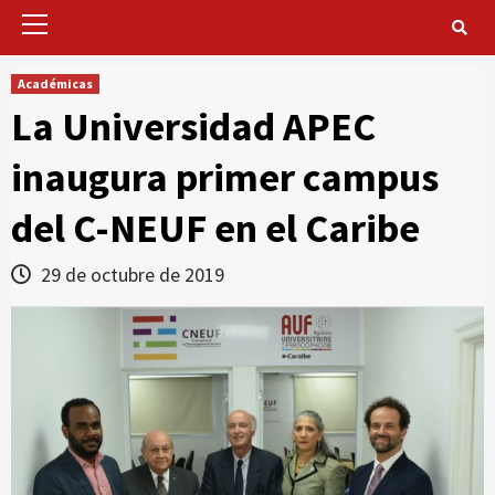
Primary
Menu
Académicas
La Universidad APEC
inaugura primer campus
del C-NEUF en el Caribe
29 de octubre de 2019