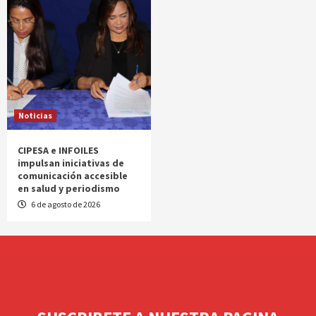
Noticias
CIPESA e INFOILES
impulsan iniciativas de
comunicación accesible
en salud y periodismo
6 de agosto de 2026