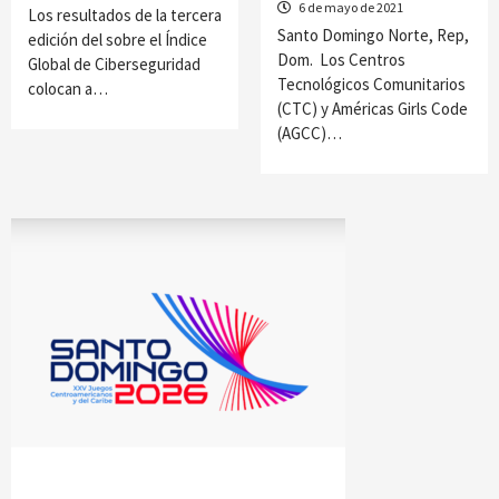
6 de mayo de 2021
Los resultados de la tercera
Santo Domingo Norte, Rep,
edición del sobre el Índice
Dom. Los Centros
Global de Ciberseguridad
Tecnológicos Comunitarios
colocan a…
(CTC) y Américas Girls Code
(AGCC)…