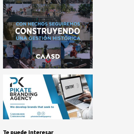
Te puede Interesar