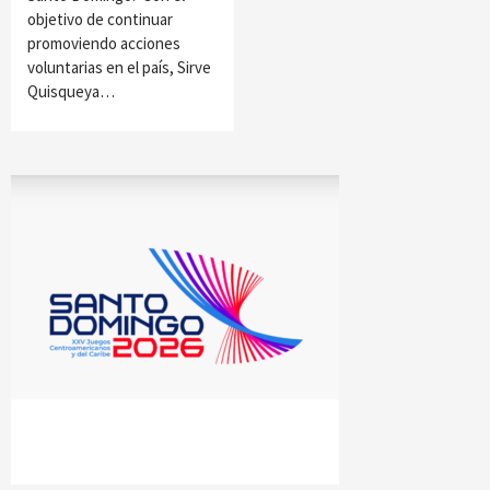
objetivo de continuar
promoviendo acciones
voluntarias en el país, Sirve
Quisqueya…