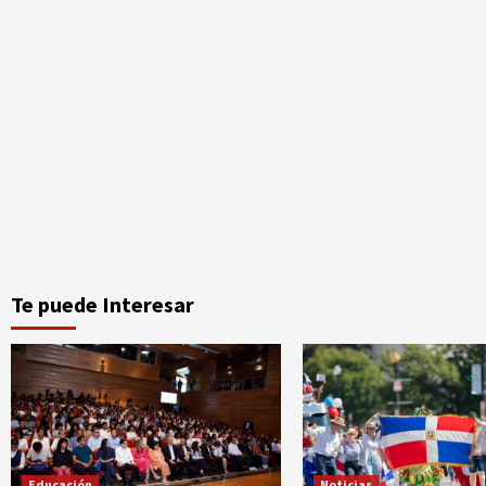
Te puede Interesar
Educación
Noticias