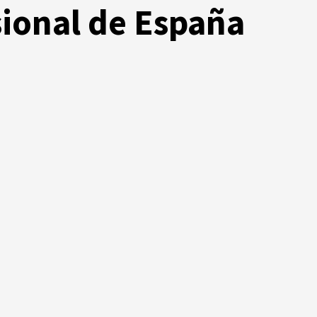
sional de España