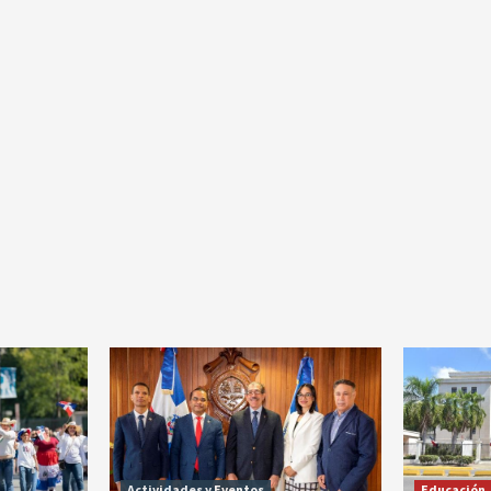
Actividades y Eventos
Educación