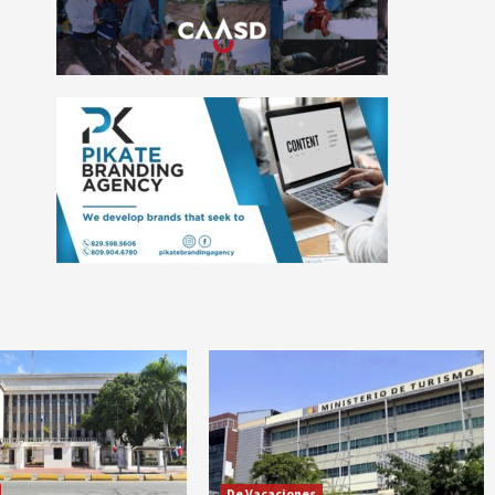
De Vacaciones