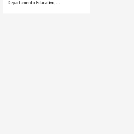
Departamento Educativo,…