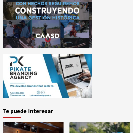
Te puede Interesar