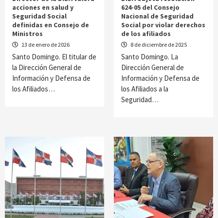
acciones en salud y
624-05 del Consejo
Seguridad Social
Nacional de Seguridad
definidas en Consejo de
Social por violar derechos
Ministros
de los afiliados
13 de enero de 2026
8 de diciembre de 2025
Santo Domingo. El titular de
Santo Domingo. La
la Dirección General de
Dirección General de
Información y Defensa de
Información y Defensa de
los Afiliados…
los Afiliados a la
Seguridad…