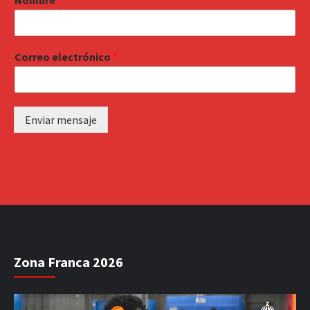
Correo electrónico
*
Enviar mensaje
Zona Franca 2026
Reproductor