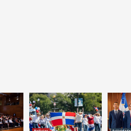
Noticias
Actividade