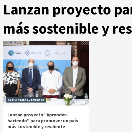
Lanzan proyecto pa
más sostenible y res
Actividades y Eventos
Lanzan proyecto “Aprender-
haciendo” para promover un país
más sostenible y resiliente