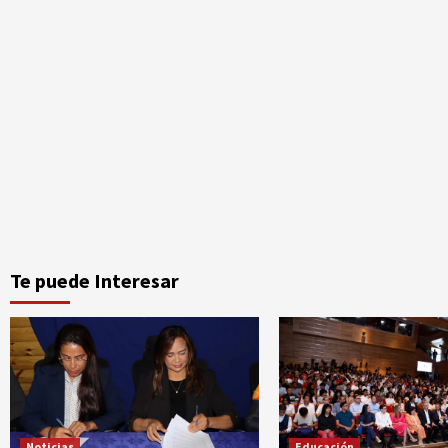
Te puede Interesar
Noticias
Educación