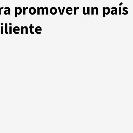
ra promover un país
iliente