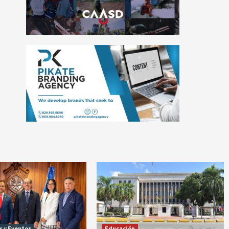
s y Eventos
Educación