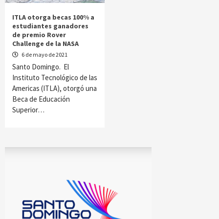
ITLA otorga becas 100% a
estudiantes ganadores
de premio Rover
Challenge de la NASA
6 de mayo de 2021
Santo Domingo. El
Instituto Tecnológico de las
Americas (ITLA), otorgó una
Beca de Educación
Superior…