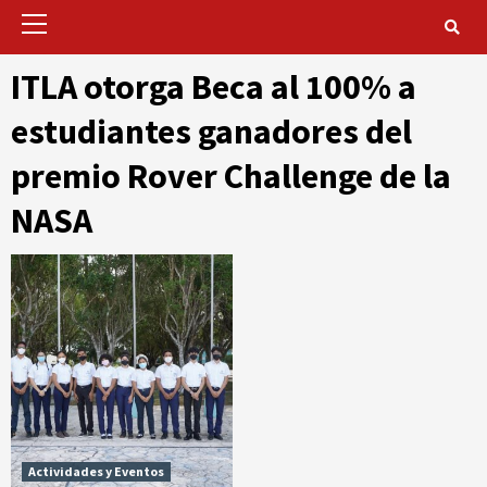
Primary
Menu
ITLA otorga Beca al 100% a
estudiantes ganadores del
premio Rover Challenge de la
NASA
Actividades y Eventos