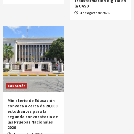
transformación digital en
la UASD
4 de agosto de 2026
Educación
Ministerio de Educación
convoca a cerca de 28,000
estudiantes para la
segunda convocatoria de
las Pruebas Nacionales
2026