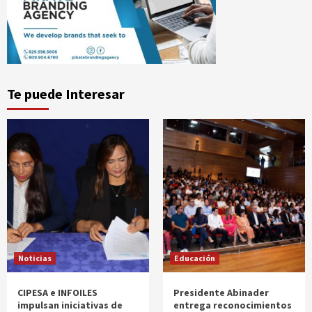
Te puede Interesar
Noticias
Educación
CIPESA e INFOILES
Presidente Abinader
impulsan iniciativas de
entrega reconocimientos