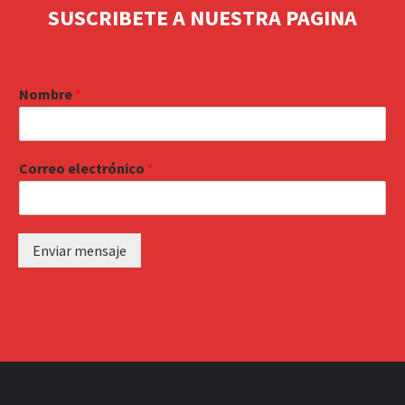
SUSCRIBETE A NUESTRA PAGINA
Nombre
*
Correo electrónico
*
Enviar mensaje