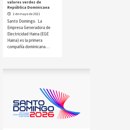
valores verdes de
República Dominicana
2 de mayo de 2021
Santo Domingo. La
Empresa Generadora de
Electricidad Haina (EGE
Haina) es la primera
compañía dominicana…