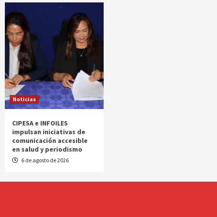
Noticias
CIPESA e INFOILES
impulsan iniciativas de
comunicación accesible
en salud y periodismo
6 de agosto de 2026