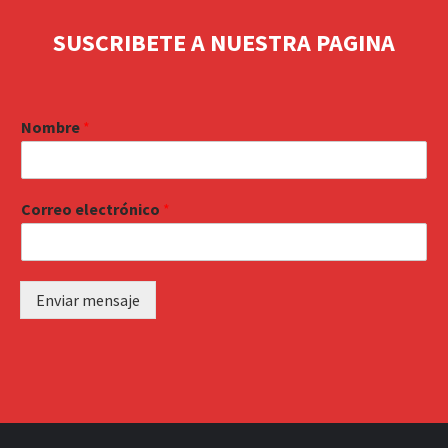
SUSCRIBETE A NUESTRA PAGINA
Nombre
*
Correo electrónico
*
Enviar mensaje