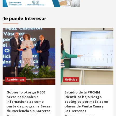
Te puede Interesar
Académicas
Noticias
Gobierno otorga 6.500
Estudio de la PUCMM
becas nacionales e
identifica bajo riesgo
internacionales como
ecológico por metales en
parte de programa Becas
playas de Punta Cana y
de Excelencia sin Barreras
Las Terrenas