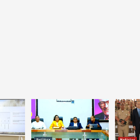
Política
Noticias