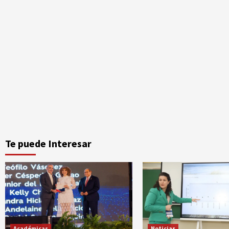
Te puede Interesar
Académicas
Noticias