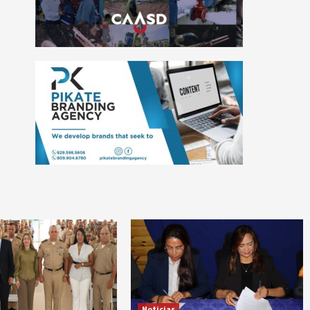
Noticias