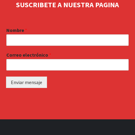
SUSCRIBETE A NUESTRA PAGINA
Nombre
*
Correo electrónico
*
Enviar mensaje