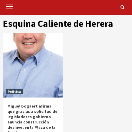
Primary
Menu
Esquina Caliente de Herera
Política
Miguel Bogaert afirma
que gracias a solicitud de
legisladores gobierno
anuncia construcción
desnivel en la Plaza de la