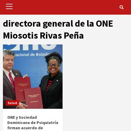
Primary
Menu
directora general de la ONE
Miosotis Rivas Peña
Salud
ONE y Sociedad
Dominicana de Psiquiatría
firman acuerdo de