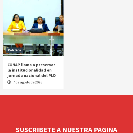
Política
CONAP llama a preservar
la institucionalidad en
jornada nacional del PLD
7 de agosto de 2026
SUSCRIBETE A NUESTRA PAGINA