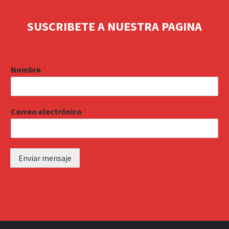
SUSCRIBETE A NUESTRA PAGINA
Nombre
*
Correo electrónico
*
Enviar mensaje