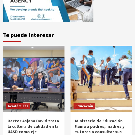
Te puede Interesar
Académicas
Educación
Rector Asjana David traza
Ministerio de Educación
la cultura de calidad en la
llama a padres, madres y
UASD como eje
tutores a consultar sus