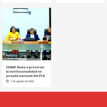
Política
CONAP llama a preservar
la institucionalidad en
jornada nacional del PLD
7 de agosto de 2026