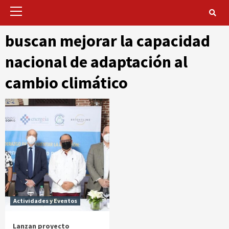
Primary
Menu
buscan mejorar la capacidad
nacional de adaptación al
cambio climático
Actividades y Eventos
Lanzan proyecto