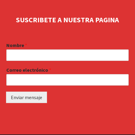
SUSCRIBETE A NUESTRA PAGINA
Nombre
*
Correo electrónico
*
Enviar mensaje