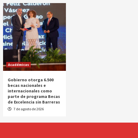
Académicas
Gobierno otorga 6.500
becas nacionales e
internacionales como
parte de programa Becas
de Excelencia sin Barreras
7 de agosto de 2026