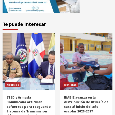
Te puede Interesar
Noticias
Noticias
ETED y Armada
INABIE avanza en la
Dominicana articulan
distribución de utilería de
esfuerzos para resguardo
cara al inicio del año
Sistema de Transmisión
escolar 2026-2027