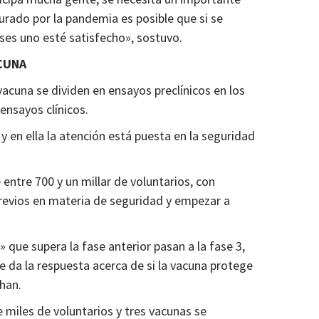
rado por la pandemia es posible que si se
ses uno esté satisfecho», sostuvo.
CUNA
vacuna se dividen en ensayos preclínicos en los
 ensayos clínicos.
 y en ella la atención está puesta en la seguridad
e entre 700 y un millar de voluntarios, con
previos en materia de seguridad y empezar a
que supera la fase anterior pasan a la fase 3,
 da la respuesta acerca de si la vacuna protege
han.
 miles de voluntarios y tres vacunas se