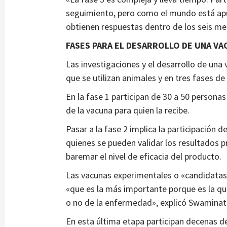
seguimiento, pero como el mundo está apu
obtienen respuestas dentro de los seis me
FASES PARA EL DESARROLLO DE UNA VA
Las investigaciones y el desarrollo de una 
que se utilizan animales y en tres fases de
En la fase 1 participan de 30 a 50 personas
de la vacuna para quien la recibe.
Pasar a la fase 2 implica la participación d
quienes se pueden validar los resultados 
baremar el nivel de eficacia del producto.
Las vacunas experimentales o «candidatas» 
«que es la más importante porque es la que
o no de la enfermedad», explicó Swaminat
En esta última etapa participan decenas de