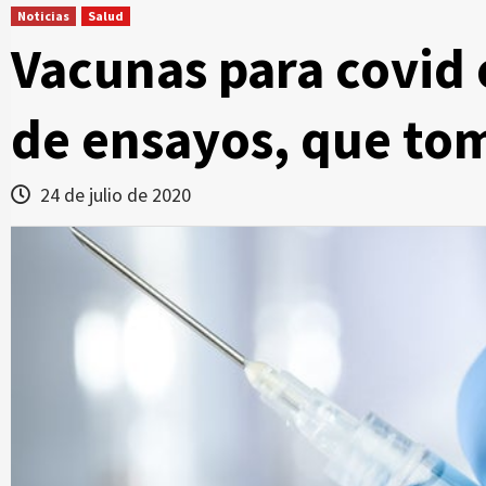
Noticias
Salud
Vacunas para covid e
de ensayos, que to
24 de julio de 2020