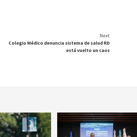
Next
Colegio Médico denuncia sistema de salud RD
está vuelto un caos